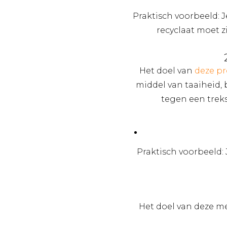
Praktisch voorbeeld: J
recyclaat moet z
Het doel van
deze pr
middel van taaiheid, 
tegen een trek
Praktisch voorbeeld: 
Het doel van deze me