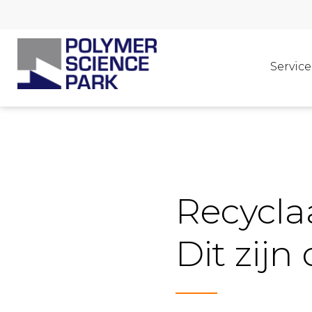
Service
Recycla
Dit zijn