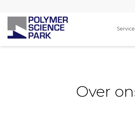
Service
Over on