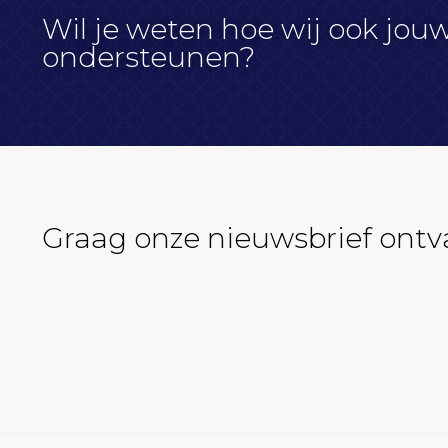
Wil je weten hoe wij ook jou
ondersteunen?
Graag onze nieuwsbrief ont