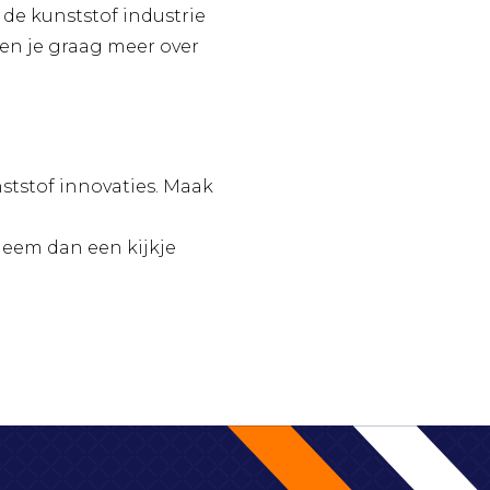
 de kunststof industrie
llen je graag meer over
ststof innovaties. Maak
Neem dan een kijkje