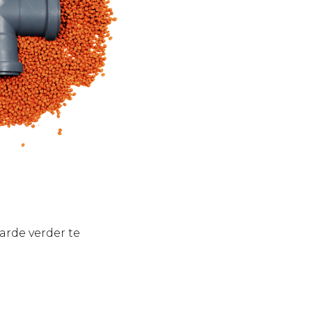
arde verder te