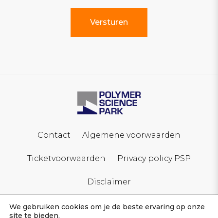
Contact
Algemene voorwaarden
Ticketvoorwaarden
Privacy policy PSP
Disclaimer
We gebruiken cookies om je de beste ervaring op onze
site te bieden.