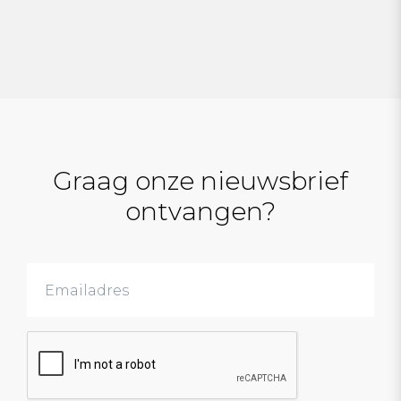
Graag onze nieuwsbrief
ontvangen?