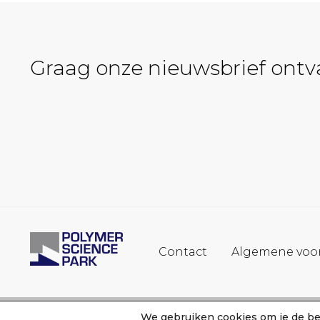
Graag onze nieuwsbrief ont
Contact
Algemene voo
We gebruiken cookies om je de bes