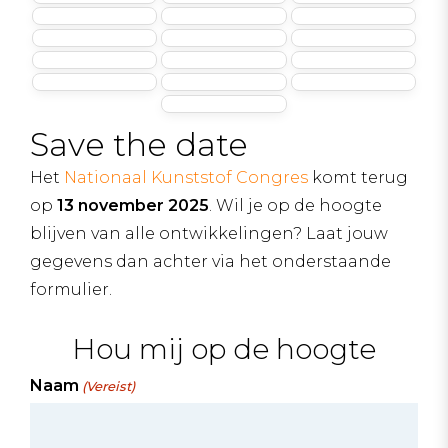
Save the date
Het
Nationaal Kunststof Congres
komt terug
op
13 november 2025
. Wil je op de hoogte
blijven van alle ontwikkelingen? Laat jouw
gegevens dan achter via het onderstaande
formulier.
Hou mij op de hoogte
Naam
(Vereist)