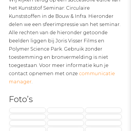
het Kunststof Seminar: Circulaire
Kunststoffen in de Bouw & Infra. Hieronder
delen we een sfeerimpressie van het seminar.
Alle rechten van de hieronder getoonde
beelden liggen bij Joris Visser Films en
Polymer Science Park. Gebruik zonder
toestemming en bronvermelding is niet
toegestaan. Voor meer informatie kun je
contact opnemen met onze
communicatie
manager
.
Foto’s