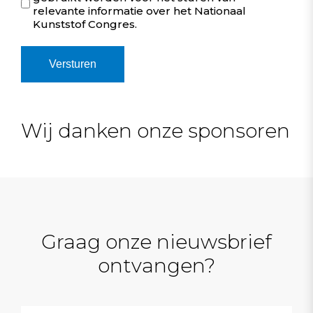
relevante informatie over het Nationaal
Kunststof Congres.
Wij danken onze sponsoren
Graag onze nieuwsbrief
ontvangen?