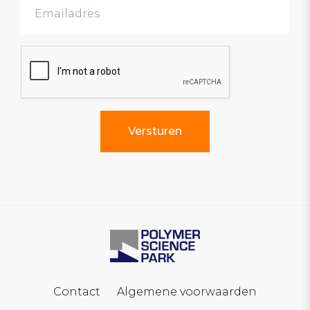
Contact
Algemene voorwaarden