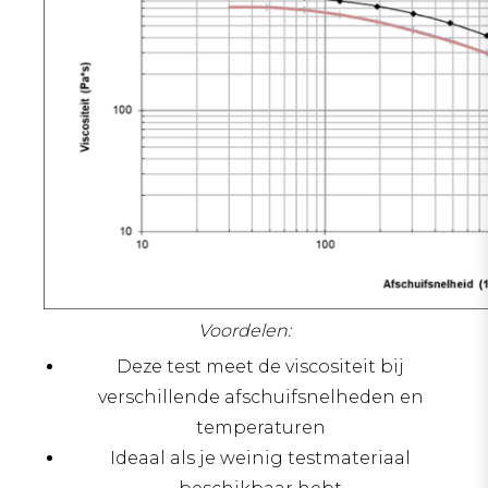
Voordelen:
Deze test meet de viscositeit bij
verschillende afschuifsnelheden en
temperaturen
Ideaal als je weinig testmateriaal