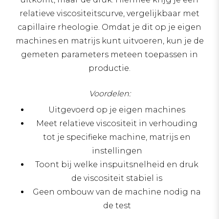
relatieve viscositeitscurve, vergelijkbaar met
capillaire rheologie. Omdat je dit op je eigen
machines en matrijs kunt uitvoeren, kun je de
gemeten parameters meteen toepassen in
productie.
Voordelen:
Uitgevoerd op je eigen machines
Meet relatieve viscositeit in verhouding
tot je specifieke machine, matrijs en
instellingen
Toont bij welke inspuitsnelheid en druk
de viscositeit stabiel is
Geen ombouw van de machine nodig na
de test