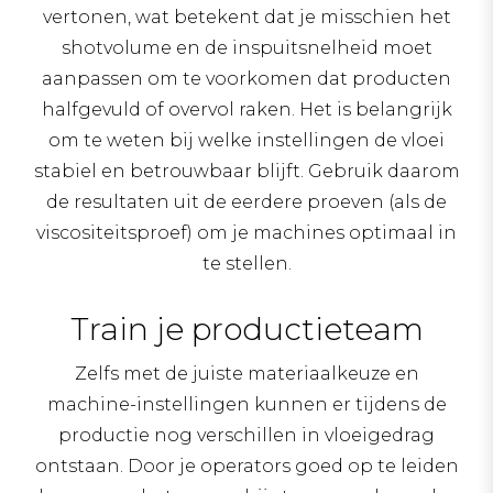
vertonen, wat betekent dat je misschien het
shotvolume en de inspuitsnelheid moet
aanpassen om te voorkomen dat producten
halfgevuld of overvol raken. Het is belangrijk
om te weten bij welke instellingen de vloei
stabiel en betrouwbaar blijft. Gebruik daarom
de resultaten uit de eerdere proeven (als de
viscositeitsproef) om je machines optimaal in
te stellen.
Train je productieteam
Zelfs met de juiste materiaalkeuze en
machine-instellingen kunnen er tijdens de
productie nog verschillen in vloeigedrag
ontstaan. Door je operators goed op te leiden