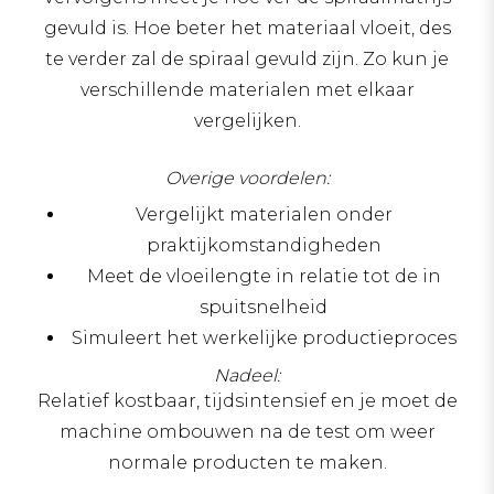
gevuld is. Hoe beter het materiaal vloeit, des
te verder zal de spiraal gevuld zijn. Zo kun je
verschillende materialen met elkaar
vergelijken.
Overige voordelen:
Vergelijkt materialen onder
praktijkomstandigheden
Meet de vloeilengte in relatie tot de in
spuitsnelheid
Simuleert het werkelijke productieproces
Nadeel:
Relatief kostbaar, tijdsintensief en je moet de
machine ombouwen na de test om weer
normale producten te maken.