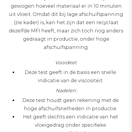
gewogen hoeveel materiaal er in 10 minuten
uit vloeit. Omdat dit bij lage afschuifspanning
(zie kader) is, kan het zijn dat een recyclaat
dezelfde MFI heeft, maar zich toch nog anders
gedraagt in productie, onder hoge
afschuifspanning.
Voordeel:
Deze test geeft in de basis een snelle
indicatie van de viscositeit.
Nadelen:
Deze test houdt geen rekening met de
hoge afschuifsnelheden in productie.
Het geeft slechts een indicatie van het
vloeigedrag onder specifieke