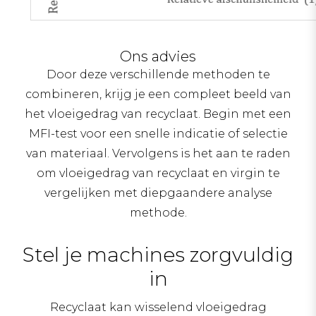
Ons advies
Door deze verschillende methoden te
combineren, krijg je een compleet beeld van
het vloeigedrag van recyclaat. Begin met een
MFI-test voor een snelle indicatie of selectie
van materiaal. Vervolgens is het aan te raden
om vloeigedrag van recyclaat en virgin te
vergelijken met diepgaandere analyse
methode.
Stel je machines zorgvuldig
in
Recyclaat kan wisselend vloeigedrag