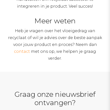
integreren in je product. Veel succes!
Meer weten
Heb je vragen over het vloeigedrag van
recyclaat of wil je advies over de beste aanpak
voor jouw product en proces? Neem dan
contact
met ons op, we helpen je graag
verder.
Graag onze nieuwsbrief
ontvangen?