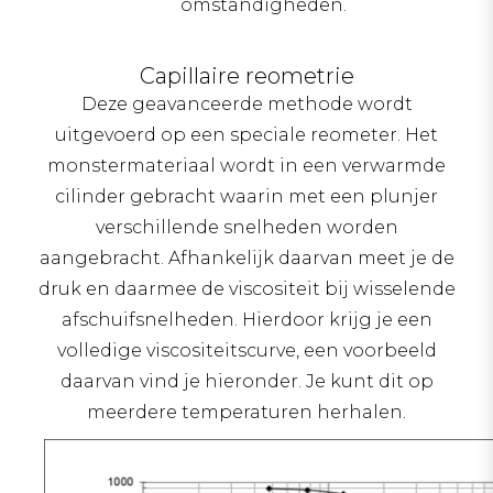
omstandigheden.
Capillaire reometrie
Deze geavanceerde methode wordt
uitgevoerd op een speciale reometer. Het
monstermateriaal wordt in een verwarmde
cilinder gebracht waarin met een plunjer
verschillende snelheden worden
aangebracht. Afhankelijk daarvan meet je de
druk en daarmee de viscositeit bij wisselende
afschuifsnelheden. Hierdoor krijg je een
volledige viscositeitscurve, een voorbeeld
daarvan vind je hieronder. Je kunt dit op
meerdere temperaturen herhalen.