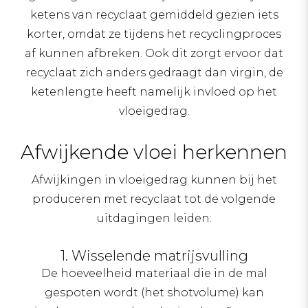
ketens van recyclaat gemiddeld gezien iets
korter, omdat ze tijdens het recyclingproces
af kunnen afbreken. Ook dit zorgt ervoor dat
recyclaat zich anders gedraagt dan virgin, de
ketenlengte heeft namelijk invloed op het
vloeigedrag.
Afwijkende vloei herkennen
Afwijkingen in vloeigedrag kunnen bij het
produceren met recyclaat tot de volgende
uitdagingen leiden:
1. Wisselende matrijsvulling
De hoeveelheid materiaal die in de mal
gespoten wordt (het shotvolume) kan