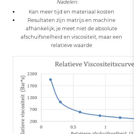
Nadelen:
Kan meer tijd en materiaal kosten
Resultaten zijn matrijs en machine
afhankelijk, je meet niet de absolute
afschuifsnelheid en viscositeit, maar een
relatieve waarde