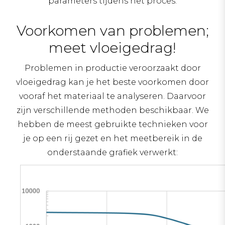
parameters tijdens het proces.
Voorkomen van problemen;
meet vloeigedrag!
Problemen in productie veroorzaakt door
vloeigedrag kan je het beste voorkomen door
vooraf het materiaal te analyseren. Daarvoor
zijn verschillende methoden beschikbaar. We
hebben de meest gebruikte technieken voor
je op een rij gezet en het meetbereik in de
onderstaande grafiek verwerkt: