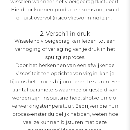
wisselen wanneer het vloeigedrag fluctueert.
Hierdoor kunnen producten soms ongevuld
of juist overvol (risico vliesvorming) zijn.
2. Verschil in druk
Wisselend vloeigedrag kan leiden tot een
verhoging of verlaging van je druk in het
spuitgietproces.
Door het herkennen van een afwijkende
viscositeit ten opzichte van virgin, kan je
tijdens het proces bij proberen te sturen. Een
aantal parameters waarmee bijgesteld kan
worden zijn inspuitsnelheid, shotvolume of
verwerkingstemperatuur. Bedrijven die hun
procesvenster duidelijk hebben, weten hoe
veel ze kunnen bijsturen met deze