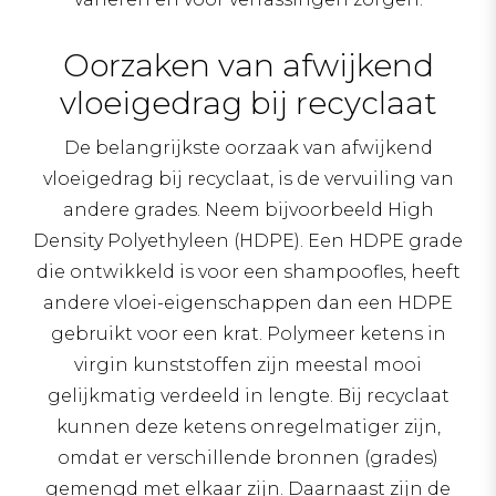
Oorzaken van afwijkend
vloeigedrag bij recyclaat
De belangrijkste oorzaak van afwijkend
vloeigedrag bij recyclaat, is de vervuiling van
andere grades. Neem bijvoorbeeld High
Density Polyethyleen (HDPE). Een HDPE grade
die ontwikkeld is voor een shampoofles, heeft
andere vloei-eigenschappen dan een HDPE
gebruikt voor een krat. Polymeer ketens in
virgin kunststoffen zijn meestal mooi
gelijkmatig verdeeld in lengte. Bij recyclaat
kunnen deze ketens onregelmatiger zijn,
omdat er verschillende bronnen (grades)
gemengd met elkaar zijn. Daarnaast zijn de