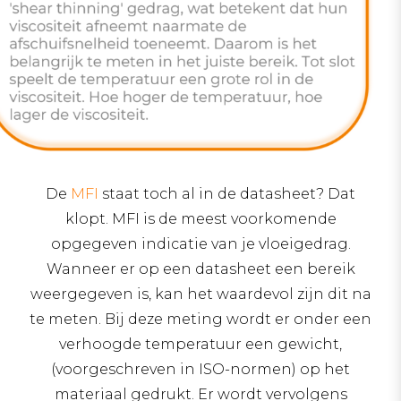
De
MFI
staat toch al in de datasheet? Dat
klopt. MFI is de meest voorkomende
opgegeven indicatie van je vloeigedrag.
Wanneer er op een datasheet een bereik
weergegeven is, kan het waardevol zijn dit na
te meten. Bij deze meting wordt er onder een
verhoogde temperatuur een gewicht,
(voorgeschreven in ISO-normen) op het
materiaal gedrukt. Er wordt vervolgens