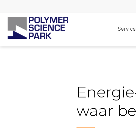
Service
Energie-
waar be