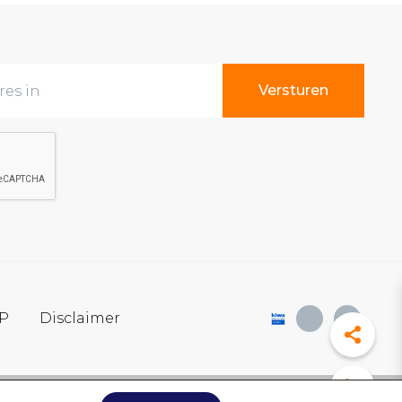
SP
Disclaimer