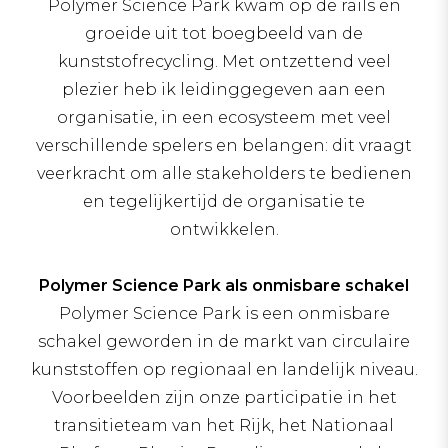
Polymer Science Park kwam op de rails en
groeide uit tot boegbeeld van de
kunststofrecycling. Met ontzettend veel
plezier heb ik leidinggegeven aan een
organisatie, in een ecosysteem met veel
verschillende spelers en belangen: dit vraagt
veerkracht om alle stakeholders te bedienen
en tegelijkertijd de organisatie te
ontwikkelen.
Polymer Science Park als onmisbare schakel
Polymer Science Park is een onmisbare
schakel geworden in de markt van circulaire
kunststoffen op regionaal en landelijk niveau.
Voorbeelden zijn onze participatie in het
transitieteam van het Rijk, het Nationaal