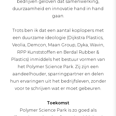
bedrijven geloven dat samenwerking,
duurzaamheid en innovatie hand in hand
gaan.
Trots ben ik dat een aantal koplopers met
een duurzame ideologie (Dijkstra Plastics,
Veolia, Demcon, Maan Group, Dyka, Wavin,
RPP Kunststoffen en Berdal Rubber &
Plastics) inmiddels het bestuur vormen van
het Polymer Science Park. Zij zijn een
aandeelhouder, sparringpartner en delen
hun ervaringen uit het bedrijfsleven, zonder
voor te schrijven wat er moet gebeuren.
Toekomst
Polymer Science Park is zo goed als