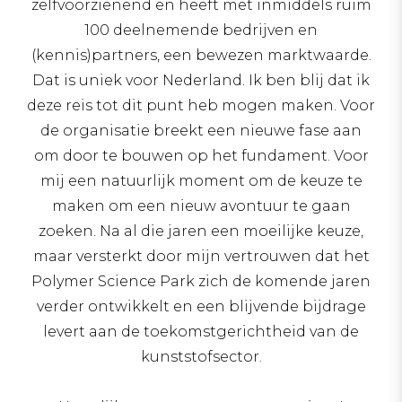
zelfvoorzienend en heeft met inmiddels ruim
100 deelnemende bedrijven en
(kennis)partners, een bewezen marktwaarde.
Dat is uniek voor Nederland. Ik ben blij dat ik
deze reis tot dit punt heb mogen maken. Voor
de organisatie breekt een nieuwe fase aan
om door te bouwen op het fundament. Voor
mij een natuurlijk moment om de keuze te
maken om een nieuw avontuur te gaan
zoeken. Na al die jaren een moeilijke keuze,
maar versterkt door mijn vertrouwen dat het
Polymer Science Park zich de komende jaren
verder ontwikkelt en een blijvende bijdrage
levert aan de toekomstgerichtheid van de
kunststofsector.