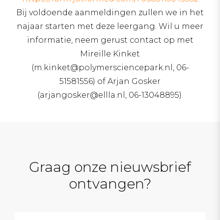
Bij voldoende aanmeldingen zullen we in het
najaar starten met deze leergang. Wil u meer
informatie, neem gerust contact op met
Mireille Kinket
(m.kinket@polymersciencepark.nl, 06-
51581556) of Arjan Gosker
(arjangosker@ellla.nl, 06-13048895).
Graag onze nieuwsbrief
ontvangen?