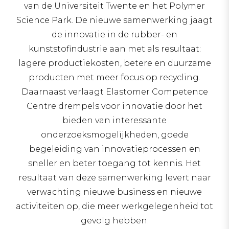
van de Universiteit Twente en het Polymer
Science Park. De nieuwe samenwerking jaagt
de innovatie in de rubber- en
kunststofindustrie aan met als resultaat:
lagere productiekosten, betere en duurzame
producten met meer focus op recycling.
Daarnaast verlaagt Elastomer Competence
Centre drempels voor innovatie door het
bieden van interessante
onderzoeksmogelijkheden, goede
begeleiding van innovatieprocessen en
sneller en beter toegang tot kennis. Het
resultaat van deze samenwerking levert naar
verwachting nieuwe business en nieuwe
activiteiten op, die meer werkgelegenheid tot
gevolg hebben.