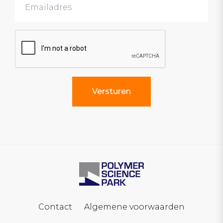
Contact
Algemene voorwaarden