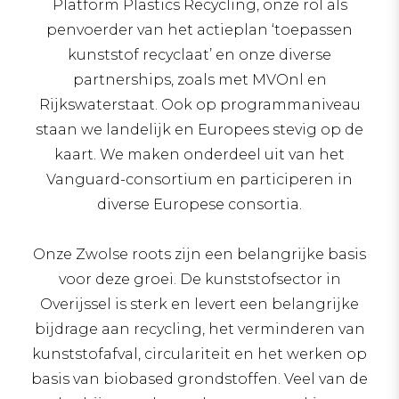
Platform Plastics Recycling, onze rol als
penvoerder van het actieplan ‘toepassen
kunststof recyclaat’ en onze diverse
partnerships, zoals met MVOnl en
Rijkswaterstaat. Ook op programmaniveau
staan we landelijk en Europees stevig op de
kaart. We maken onderdeel uit van het
Vanguard-consortium en participeren in
diverse Europese consortia.
Onze Zwolse roots zijn een belangrijke basis
voor deze groei. De kunststofsector in
Overijssel is sterk en levert een belangrijke
bijdrage aan recycling, het verminderen van
kunststofafval, circulariteit en het werken op
basis van biobased grondstoffen. Veel van de