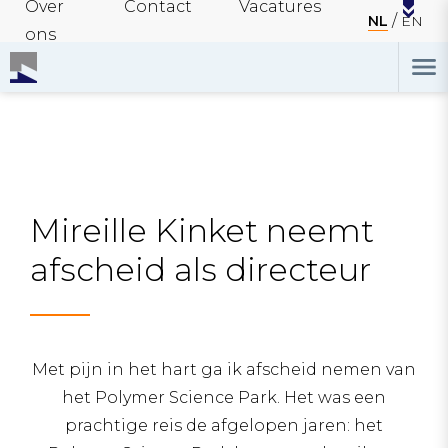
Over
Contact
Vacatures
NL
EN
ons
Mireille Kinket neemt
afscheid als directeur
Met pijn in het hart ga ik afscheid nemen van
het Polymer Science Park. Het was een
prachtige reis de afgelopen jaren: het