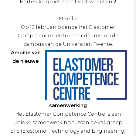
Hartelijke groet en tot vast weerziens!
Mireille
Op 13 februari opende het Elastomer
Competence Centre haar deuren op de
campus van de Universiteit Twente.
Ambitie van
de nieuwe
samenwerking
Het Elastomer Competence Centre is een
unieke samenwerking tussen de vakgroep
ETE (Elastomer Technology and Engineering)