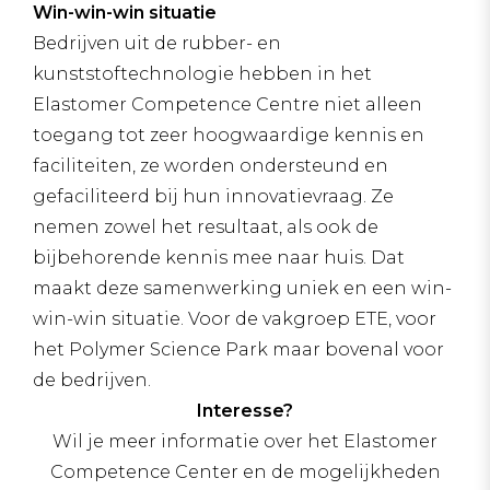
Win-win-win situatie
Bedrijven uit de rubber- en
kunststoftechnologie hebben in het
Elastomer Competence Centre niet alleen
toegang tot zeer hoogwaardige kennis en
faciliteiten, ze worden ondersteund en
gefaciliteerd bij hun innovatievraag. Ze
nemen zowel het resultaat, als ook de
bijbehorende kennis mee naar huis. Dat
maakt deze samenwerking uniek en een win-
win-win situatie. Voor de vakgroep ETE, voor
het Polymer Science Park maar bovenal voor
de bedrijven.
Interesse?
Wil je meer informatie over het Elastomer
Competence Center en de mogelijkheden