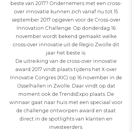
beste van 2017? Ondernemers met een cross-
over innovatie kunnen zich vanaf nu tot 15
september 2017 opgeven voor de Cross-over
Innovation Challenge. Op donderdag 16
november wordt bekend gemaakt welke
cross-over innovatie uit de Regio Zwolle dit
jaar het beste is.
De uitreiking van de cross-over innovatie
award 2017 vindt plaats tijdens het X-over
Innovatie Congres (XIC) op 16 november in de
IJsselhallen in Zwolle. Daar vindt op dat
moment ook de TrendsExpo plaats. De
winnaar gaat naar huis met een speciaal voor
de challenge ontworpen award en staat
direct in de spotlights van klanten en
investeerders.