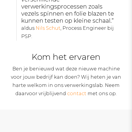
verwerkingsprocessen zoals
vezels spinnen en folie blazen te
kunnen testen op kleine schaal.”
aldus
Nils Schut
, Process Engineer bij
PSP.
Kom het ervaren
Ben je benieuwd wat deze nieuwe machine
voor jouw bedrijf kan doen? Wij heten je van
harte welkom in ons verwerkingslab. Neem
daarvoor vrijblijvend
contact
met ons op.