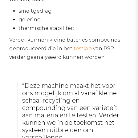
smeltgedrag
gelering
thermische stabiliteit
Verder kunnen kleine batches compounds
geproduceerd die in het
testlab
van PSP
verder geanalyseerd kunnen worden.
“Deze machine maakt het voor
ons mogelijk om al vanaf kleine
schaal recycling en
compounding van een variëteit
aan materialen te testen. Verder
kunnen we in de toekomst het
systeem uitbreiden om
verschillende