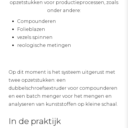
opzetstukken voor productieprocessen, zoals
onder andere:
Compounderen
Folieblazen
vezels spinnen
reologische metingen
Op dit moment is het systeem uitgerust met
twee opzetstukken: een
dubbelschroefsextruder voor compounderen
en een batch menger voor het mengen en
analyseren van kunststoffen op kleine schaal.
In de praktijk