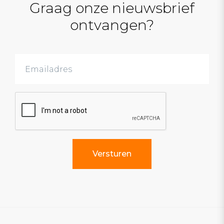
Graag onze nieuwsbrief
ontvangen?