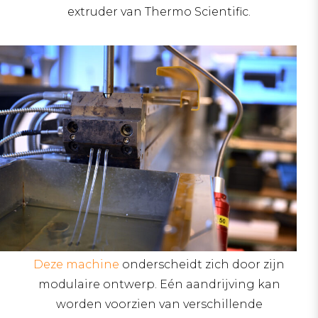
extruder van Thermo Scientific.
Deze machine
onderscheidt zich door zijn
modulaire ontwerp. Eén aandrijving kan
worden voorzien van verschillende