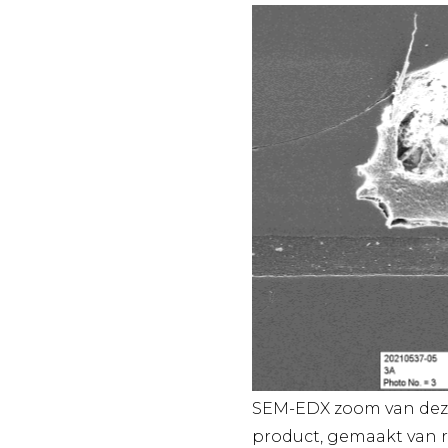
SEM-EDX zoom van deze
product, gemaakt van r