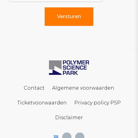
Contact
Algemene voorwaarden
Ticketvoorwaarden
Privacy policy PSP
Disclaimer