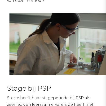
van deze methode.
Stage bij PSP
Sterre heeft haar stageperiode bij PSP als
zeer leuk en leerzaam ervaren. Ze heeft niet