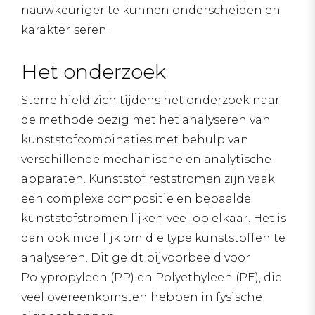
nauwkeuriger te kunnen onderscheiden en
karakteriseren.
Het onderzoek
Sterre hield zich tijdens het onderzoek naar
de methode bezig met het analyseren van
kunststofcombinaties met behulp van
verschillende mechanische en analytische
apparaten. Kunststof reststromen zijn vaak
een complexe compositie en bepaalde
kunststofstromen lijken veel op elkaar. Het is
dan ook moeilijk om die type kunststoffen te
analyseren. Dit geldt bijvoorbeeld voor
Polypropyleen (PP) en Polyethyleen (PE), die
veel overeenkomsten hebben in fysische