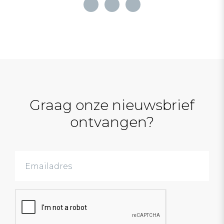
Graag onze nieuwsbrief
ontvangen?