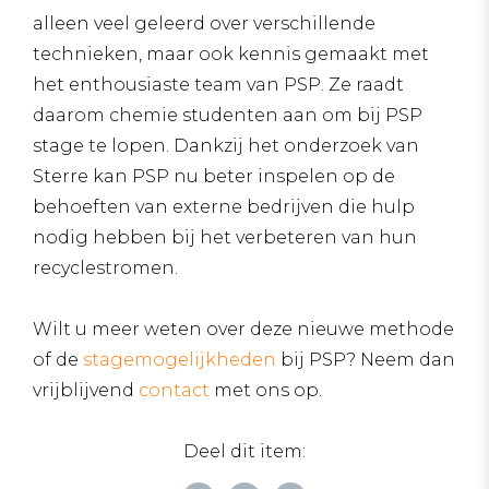
alleen veel geleerd over verschillende
technieken, maar ook kennis gemaakt met
het enthousiaste team van PSP. Ze raadt
daarom chemie studenten aan om bij PSP
stage te lopen. Dankzij het onderzoek van
Sterre kan PSP nu beter inspelen op de
behoeften van externe bedrijven die hulp
nodig hebben bij het verbeteren van hun
recyclestromen.
Wilt u meer weten over deze nieuwe methode
of de
stagemogelijkheden
bij PSP? Neem dan
vrijblijvend
contact
met ons op.
Deel dit item: