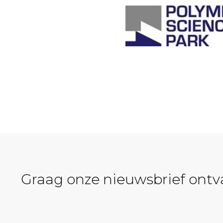
Graag onze nieuwsbrief ont