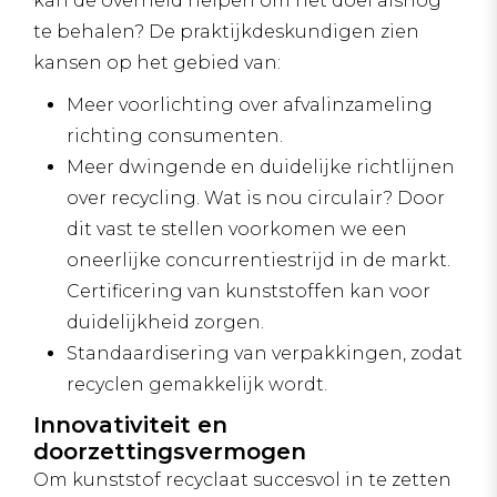
kan de overheid helpen om het doel alsnog
te behalen? De praktijkdeskundigen zien
kansen op het gebied van:
Meer voorlichting over afvalinzameling
richting consumenten.
Meer dwingende en duidelijke richtlijnen
over recycling. Wat is nou circulair? Door
dit vast te stellen voorkomen we een
oneerlijke concurrentiestrijd in de markt.
Certificering van kunststoffen kan voor
duidelijkheid zorgen.
Standaardisering van verpakkingen, zodat
recyclen gemakkelijk wordt.
Innovativiteit en
doorzettingsvermogen
Om kunststof recyclaat succesvol in te zetten