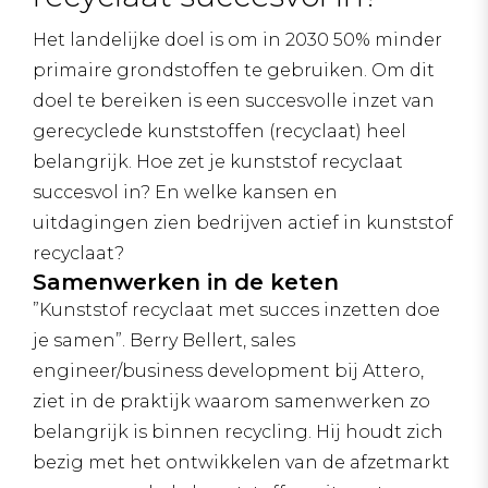
Het landelijke doel is om in 2030 50% minder
primaire grondstoffen te gebruiken. Om dit
doel te bereiken is een succesvolle inzet van
gerecyclede kunststoffen (recyclaat) heel
belangrijk. Hoe zet je kunststof recyclaat
succesvol in? En welke kansen en
uitdagingen zien bedrijven actief in kunststof
recyclaat?
Samenwerken in de keten
”Kunststof recyclaat met succes inzetten doe
je samen”. Berry Bellert, sales
engineer/business development bij Attero,
ziet in de praktijk waarom samenwerken zo
belangrijk is binnen recycling. Hij houdt zich
bezig met het ontwikkelen van de afzetmarkt