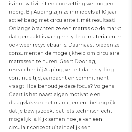
is innovativiteit en doorzettingsvermogen
nodig. Bij Auping zijn ze inmiddels al 10 jaar
actief bezig met circulariteit, mét resultaat!
Onlangs brachten ze een matras op de markt
dat gemaakt is van gerecyclede materialen en
ook weer recyclebaar is. Daarnaast bieden ze
consumenten de mogelijkheid om circulaire
matrassen te huren. Geert Doorlag,
researcher bij Auping, vertelt dat recycling
continue tijd, aandacht en commitment
vraagt. Hoe behoud je deze focus? Volgens
Geert is het naast eigen motivatie en
draagvlak van het management belangrijk
dat je bewijs zoekt dat iets technisch echt
mogelijk is. Kijk samen hoe je van een
circulair concept uiteindelijk een