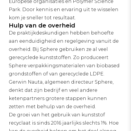
Europese organisaties en Polymer Science
Park. Door kennis en ervaring uit te wisselen
kom je sneller tot resultaat.
Hulp van de overheid
De praktijkdeskundigen hebben behoefte
aan eenduidigheid en regelgeving vanuit de
overheid. Bij Sphere gebruiken ze al veel
gerecyclede kunststoffen. Zo produceert
Sphere verpakkingsmaterialen van biobased
grondstoffen of van gerecyclede LDPE.
Gerwin Nauta, algemeen directeur Sphere,
denkt dat zijn bedrijf en veel andere
ketenpartners grotere stappen kunnen
zetten met behulp van de overheid.
De groei van het gebruik van kunststof
recyclaat is sinds 2016 jaarlijks slechts 1%. Hoe