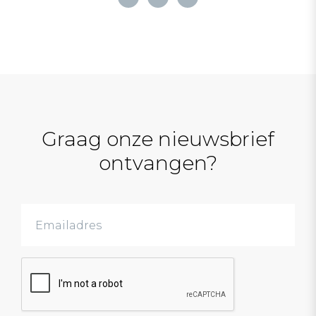
Graag onze nieuwsbrief
ontvangen?