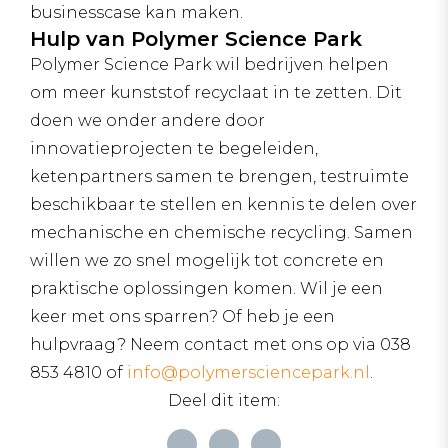
businesscase kan maken.
Hulp van Polymer Science Park
Polymer Science Park wil bedrijven helpen
om meer kunststof recyclaat in te zetten. Dit
doen we onder andere door
innovatieprojecten te begeleiden,
ketenpartners samen te brengen, testruimte
beschikbaar te stellen en kennis te delen over
mechanische en chemische recycling. Samen
willen we zo snel mogelijk tot concrete en
praktische oplossingen komen. Wil je een
keer met ons sparren? Of heb je een
hulpvraag? Neem contact met ons op via 038
853 4810 of
info@polymersciencepark.nl
.
Deel dit item: