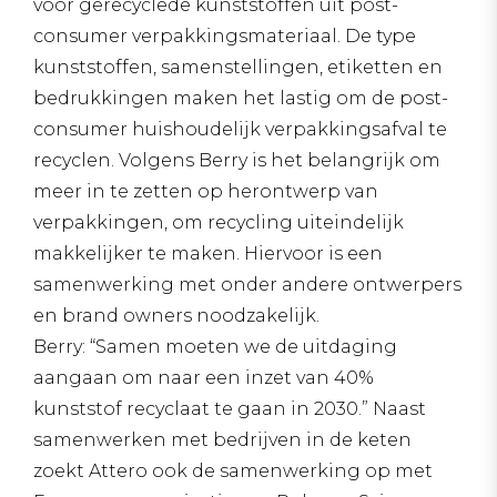
voor gerecyclede kunststoffen uit post-
consumer verpakkingsmateriaal. De type
kunststoffen, samenstellingen, etiketten en
bedrukkingen maken het lastig om de post-
consumer huishoudelijk verpakkingsafval te
recyclen. Volgens Berry is het belangrijk om
meer in te zetten op herontwerp van
verpakkingen, om recycling uiteindelijk
makkelijker te maken. Hiervoor is een
samenwerking met onder andere ontwerpers
en brand owners noodzakelijk.
Berry: “Samen moeten we de uitdaging
aangaan om naar een inzet van 40%
kunststof recyclaat te gaan in 2030.” Naast
samenwerken met bedrijven in de keten
zoekt Attero ook de samenwerking op met