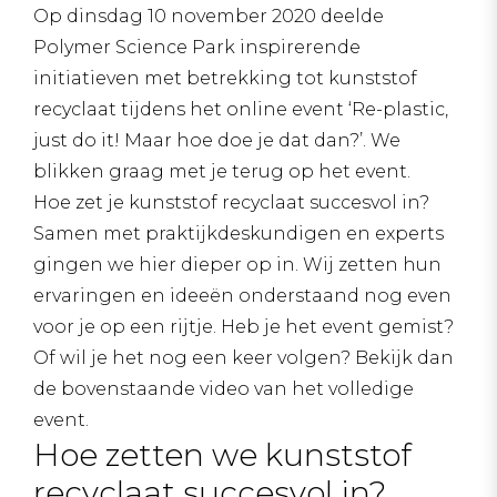
Op dinsdag 10 november 2020 deelde
Polymer Science Park inspirerende
initiatieven met betrekking tot kunststof
recyclaat tijdens het online event ‘Re-plastic,
just do it! Maar hoe doe je dat dan?’. We
blikken graag met je terug op het event.
Hoe zet je kunststof recyclaat succesvol in?
Samen met praktijkdeskundigen en experts
gingen we hier dieper op in. Wij zetten hun
ervaringen en ideeën onderstaand nog even
voor je op een rijtje. Heb je het event gemist?
Of wil je het nog een keer volgen? Bekijk dan
de bovenstaande video van het volledige
event.
Hoe zetten we kunststof
recyclaat succesvol in?