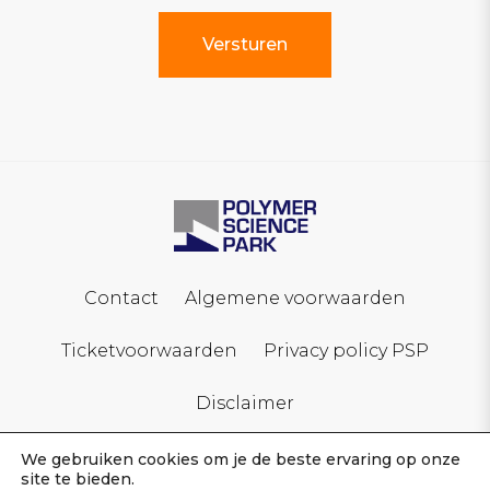
Contact
Algemene voorwaarden
Ticketvoorwaarden
Privacy policy PSP
Disclaimer
We gebruiken cookies om je de beste ervaring op onze
site te bieden.