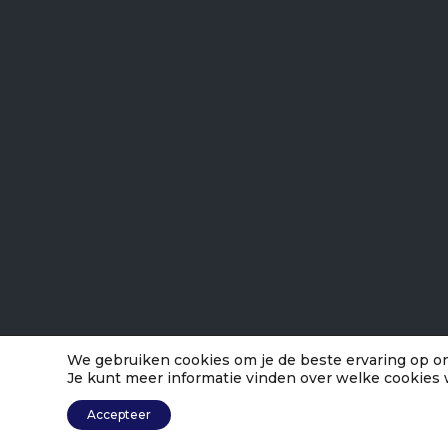
We gebruiken cookies om je de beste ervaring op on
Je kunt meer informatie vinden over welke cookies 
Accepteer