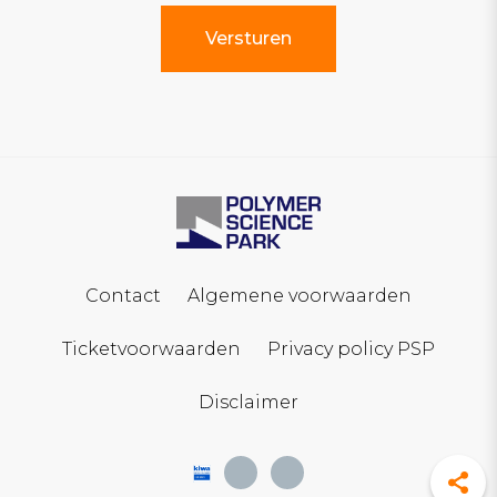
Contact
Algemene voorwaarden
Ticketvoorwaarden
Privacy policy PSP
Disclaimer