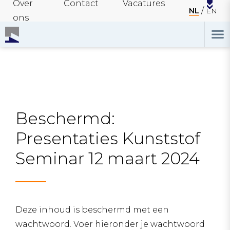
Over
Contact
Vacatures
NL
EN
ons
Beschermd:
Presentaties Kunststof
Seminar 12 maart 2024
Deze inhoud is beschermd met een
wachtwoord. Voer hieronder je wachtwoord