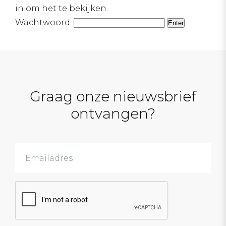
in om het te bekijken.
Wachtwoord:
Graag onze nieuwsbrief
ontvangen?