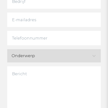
Email
Telefoonnummer
Untitled
Bericht