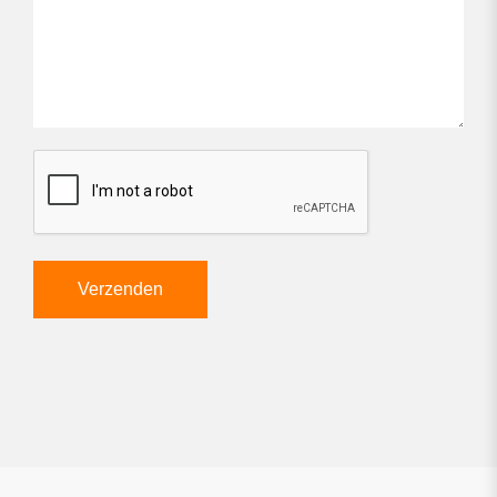
CAPTCHA