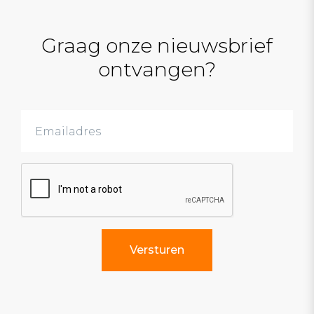
Graag onze nieuwsbrief
ontvangen?