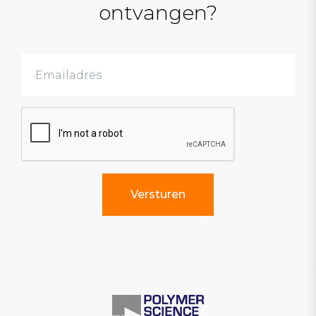
ontvangen?