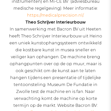
instrumenten) en Mi-CE BV (adviesbureau
medische regelgeving). Meer informatie:
https://medicalprecision.nl/
.
Theo Schrijver Interieurbouw
In samenwerking met Bacron BV uit Heeten
heeft Theo Schrijver Interieurbouw uit Heino
een uniek kunstophangsysteem ontwikkeld
die kostbare kunst in musea sneller en
veiliger kan ophangen. De machine breng
ophangpunten over op de op muur, maar is
ook geschikt om de kunst aan te laten
hangen tijdens een presentatie of tijdelijke
tentoonsteling. Museum De Fundatie in
Zwolle test de machine en is fan. Naar
verwachting komt de machine op korte
termijn op de markt. Website Bacron BV: