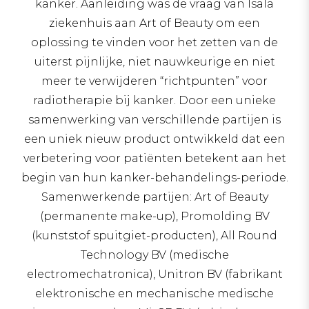
kanker. Aanleiding was de vraag van Isala
ziekenhuis aan Art of Beauty om een
oplossing te vinden voor het zetten van de
uiterst pijnlijke, niet nauwkeurige en niet
meer te verwijderen “richtpunten” voor
radiotherapie bij kanker. Door een unieke
samenwerking van verschillende partijen is
een uniek nieuw product ontwikkeld dat een
verbetering voor patiënten betekent aan het
begin van hun kanker-behandelings-periode.
Samenwerkende partijen: Art of Beauty
(permanente make-up), Promolding BV
(kunststof spuitgiet-producten), All Round
Technology BV (medische
electromechatronica), Unitron BV (fabrikant
elektronische en mechanische medische