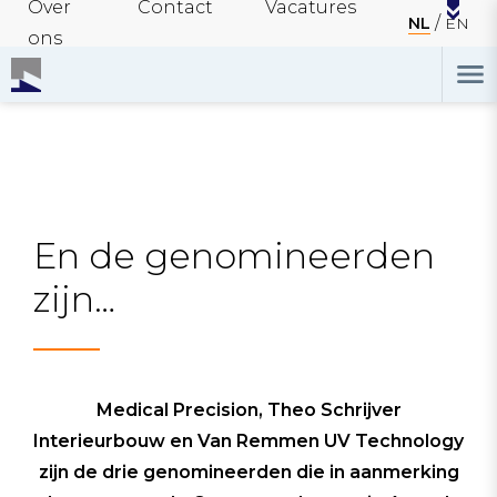
Over
Contact
Vacatures
NL
EN
ons
En de genomineerden
zijn…
Medical Precision, Theo Schrijver
Interieurbouw en Van Remmen UV Technology
zijn de drie genomineerden die in aanmerking