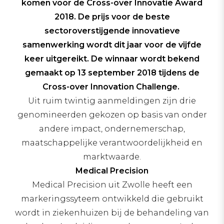
komen voor de
Cross-over Innovatie Award
2018. De prijs voor de beste
sectoroverstijgende innovatieve
samenwerking wordt dit jaar voor de vijfde
keer uitgereikt. De winnaar wordt bekend
gemaakt op 13 september 2018 tijdens de
Cross-over Innovation Challenge.
Uit ruim twintig aanmeldingen zijn drie
genomineerden gekozen op basis van onder
andere impact, ondernemerschap,
maatschappelijke verantwoordelijkheid en
marktwaarde.
Medical Precision
Medical Precision uit Zwolle heeft een
markeringssyteem ontwikkeld die gebruikt
wordt in ziekenhuizen bij de behandeling van