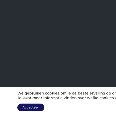
We gebruiken cookies om je de beste ervaring op on
Je kunt meer informatie vinden over welke cookies 
Accepteer