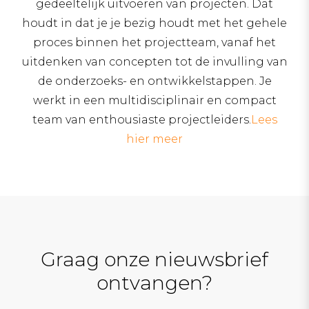
gedeeltelijk uitvoeren van projecten. Dat
houdt in dat je je bezig houdt met het gehele
proces binnen het projectteam, vanaf het
uitdenken van concepten tot de invulling van
de onderzoeks- en ontwikkelstappen. Je
werkt in een multidisciplinair en compact
team van enthousiaste projectleiders.
Lees
hier meer
Graag onze nieuwsbrief
ontvangen?