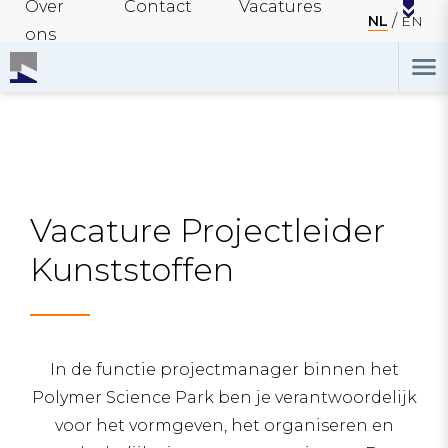
Over
Contact
Vacatures
NL
EN
ons
Vacature Projectleider
Kunststoffen
In de functie projectmanager binnen het
Polymer Science Park ben je verantwoordelijk
voor het vormgeven, het organiseren en