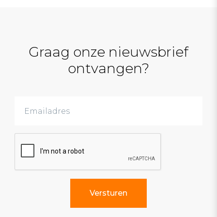
Graag onze nieuwsbrief
ontvangen?