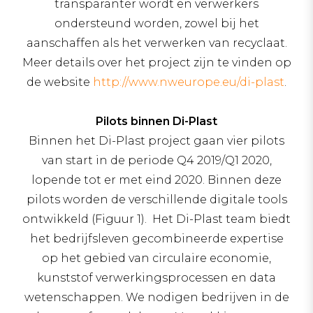
transparanter wordt en verwerkers
ondersteund worden, zowel bij het
aanschaffen als het verwerken van recyclaat.
Meer details over het project zijn te vinden op
de website
http://www.nweurope.eu/di-plast
.
Pilots binnen Di-Plast
Binnen het Di-Plast project gaan vier pilots
van start in de periode Q4 2019/Q1 2020,
lopende tot er met eind 2020. Binnen deze
pilots worden de verschillende digitale tools
ontwikkeld (Figuur 1). Het Di-Plast team biedt
het bedrijfsleven gecombineerde expertise
op het gebied van circulaire economie,
kunststof verwerkingsprocessen en data
wetenschappen. We nodigen bedrijven in de