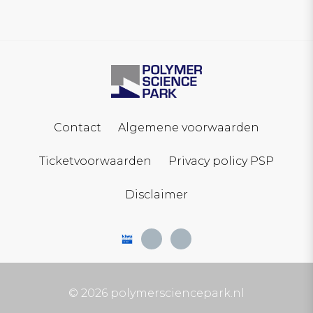
Contact
Algemene voorwaarden
Ticketvoorwaarden
Privacy policy PSP
Disclaimer
© 2026 polymersciencepark.nl