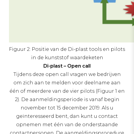
Figuur 2: Positie van de Di-plast tools en pilots
in de kunststof waardeketen
Di-plast – Open call
Tijdens deze open call vragen we bedrijven
om zich aan te melden voor deelname aan
één of meerdere van de vier pilots (Figuur 1 en
2). De aanmeldingsperiode is vanaf begin
november tot 15 december 2019. Als u
geïnteresseerd bent, dan kunt u contact
opnemen met één van de onderstaande
contactpersonen. De aanmeldingsprocedure