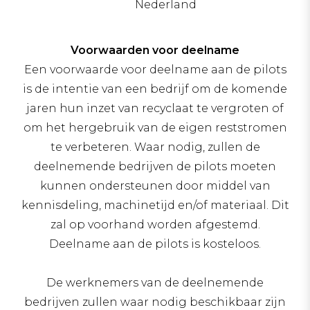
Nederland
Voorwaarden voor deelname
Een voorwaarde voor deelname aan de pilots
is de intentie van een bedrijf om de komende
jaren hun inzet van recyclaat te vergroten of
om het hergebruik van de eigen reststromen
te verbeteren. Waar nodig, zullen de
deelnemende bedrijven de pilots moeten
kunnen ondersteunen door middel van
kennisdeling, machinetijd en/of materiaal. Dit
zal op voorhand worden afgestemd.
Deelname aan de pilots is kosteloos.
De werknemers van de deelnemende
bedrijven zullen waar nodig beschikbaar zijn