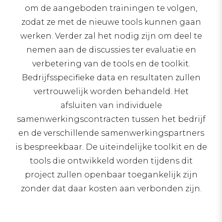
om de aangeboden trainingen te volgen,
zodat ze met de nieuwe tools kunnen gaan
werken. Verder zal het nodig zijn om deel te
nemen aan de discussies ter evaluatie en
verbetering van de tools en de toolkit.
Bedrijfsspecifieke data en resultaten zullen
vertrouwelijk worden behandeld. Het
afsluiten van individuele
samenwerkingscontracten tussen het bedrijf
en de verschillende samenwerkingspartners
is bespreekbaar. De uiteindelijke toolkit en de
tools die ontwikkeld worden tijdens dit
project zullen openbaar toegankelijk zijn
zonder dat daar kosten aan verbonden zijn.