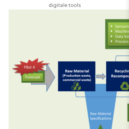
digitale tools