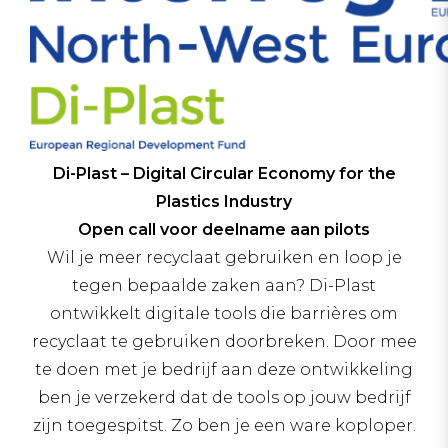
Di-Plast – Digital Circular Economy for the
Plastics Industry
Open call voor deelname aan pilots
Wil je meer recyclaat gebruiken en loop je
tegen bepaalde zaken aan? Di-Plast
ontwikkelt digitale tools die barrières om
recyclaat te gebruiken doorbreken. Door mee
te doen met je bedrijf aan deze ontwikkeling
ben je verzekerd dat de tools op jouw bedrijf
zijn toegespitst. Zo ben je een ware koploper.