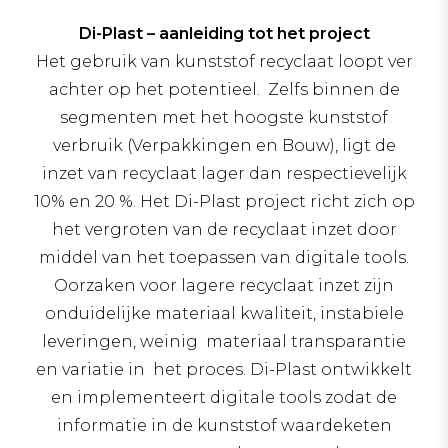
Di-Plast – aanleiding tot het project
Het gebruik van kunststof recyclaat loopt ver
achter op het potentieel. Zelfs binnen de
segmenten met het hoogste kunststof
verbruik (Verpakkingen en Bouw), ligt de
inzet van recyclaat lager dan respectievelijk
10% en 20 %. Het Di-Plast project richt zich op
het vergroten van de recyclaat inzet door
middel van het toepassen van digitale tools.
Oorzaken voor lagere recyclaat inzet zijn
onduidelijke materiaal kwaliteit, instabiele
leveringen, weinig materiaal transparantie
en variatie in het proces. Di-Plast ontwikkelt
en implementeert digitale tools zodat de
informatie in de kunststof waardeketen