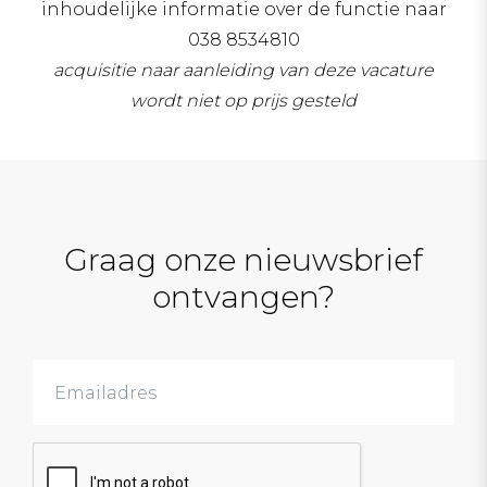
inhoudelijke informatie over de functie naar
038 8534810
acquisitie naar aanleiding van deze vacature
wordt niet op prijs gesteld
Graag onze nieuwsbrief
ontvangen?