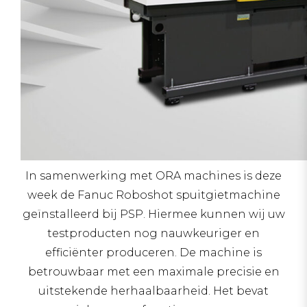
In samenwerking met ORA machines is deze
week de Fanuc Roboshot spuitgietmachine
geïnstalleerd bij PSP. Hiermee kunnen wij uw
testproducten nog nauwkeuriger en
efficiënter produceren. De machine is
betrouwbaar met een maximale precisie en
uitstekende herhaalbaarheid. Het bevat