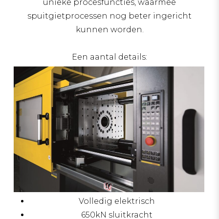
unieke procesfuncties, waarmee
spuitgietprocessen nog beter ingericht
kunnen worden.
Een aantal details:
Volledig elektrisch
650kN sluitkracht