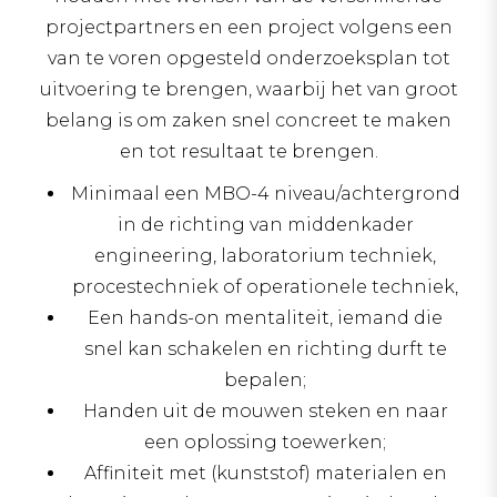
projectpartners en een project volgens een
van te voren opgesteld onderzoeksplan tot
uitvoering te brengen, waarbij het van groot
belang is om zaken snel concreet te maken
en tot resultaat te brengen.
Minimaal een MBO-4 niveau/achtergrond
in de richting van middenkader
engineering, laboratorium techniek,
procestechniek of operationele techniek,
Een hands-on mentaliteit, iemand die
snel kan schakelen en richting durft te
bepalen;
Handen uit de mouwen steken en naar
een oplossing toewerken;
Affiniteit met (kunststof) materialen en