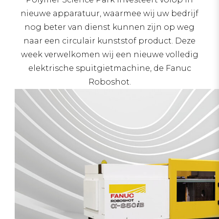
nieuwe apparatuur, waarmee wij uw bedrijf
nog beter van dienst kunnen zijn op weg
naar een circulair kunststof product. Deze
week verwelkomen wij een nieuwe volledig
elektrische spuitgietmachine, de Fanuc
Roboshot.