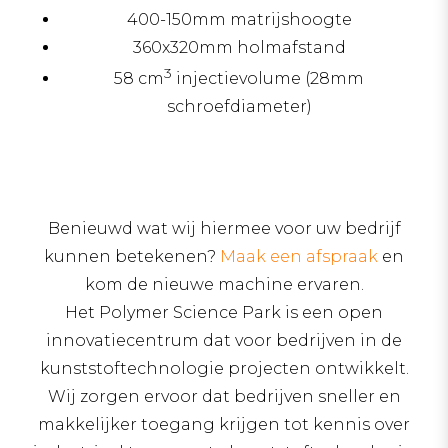
400-150mm matrijshoogte
360x320mm holmafstand
3
58 cm
injectievolume (28mm
schroefdiameter)
Benieuwd wat wij hiermee voor uw bedrijf
kunnen betekenen?
Maak een afspraak
en
kom de nieuwe machine ervaren.
Het Polymer Science Park is een open
innovatiecentrum dat voor bedrijven in de
kunststoftechnologie projecten ontwikkelt.
Wij zorgen ervoor dat bedrijven sneller en
makkelijker toegang krijgen tot kennis over