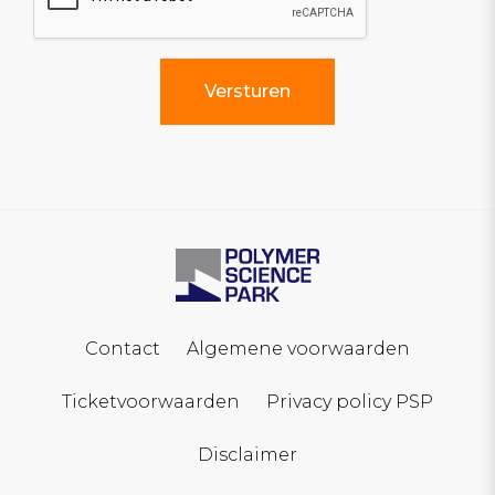
Contact
Algemene voorwaarden
Ticketvoorwaarden
Privacy policy PSP
Disclaimer