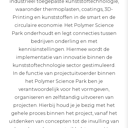
industrieel toegepaste kunststoftechnologie,
waaronder thermoplasten, coatings, 3D-
Printing en kunststoffen in de smart en de
circulaire economie. Het Polymer Science
Park onderhoudt en legt connecties tussen
bedrijven onderling en met
kennisinstellingen. Hiermee wordt de
implementatie van innovatie binnen de
kunststoftechnologie sector gestimuleerd.
In de functie van projectuitvoerder binnen
het Polymer Science Park ben je
verantwoordelijk voor het vormgeven,
organiseren en zelfstandig uitvoeren van
projecten. Hierbij houd je je bezig met het
gehele proces binnen het project, vanaf het
uitdenken van concepten tot de invulling van