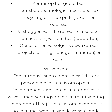
Kennis op het gebied van
kunststoftechnologie, meer specifiek
recycling en in de praktijk kunnen
toepassen;
Vastleggen van alle relevante afspraken
en het schrijven van (test)rapporten;
Opstellen en vervolgens bewaken van
projectplanning, –budget (manuren) en
kosten;
Wij zoeken:
Een enthousiast en communicatief sterk
persoon die in staat is om op een
inspirerende, klant- en resultaatgerichte
wijze samenwerkingsprojecten tot uitvoering
te brengen. Hij/zij is in staat om rekening te
houden met wensen van de verschillende