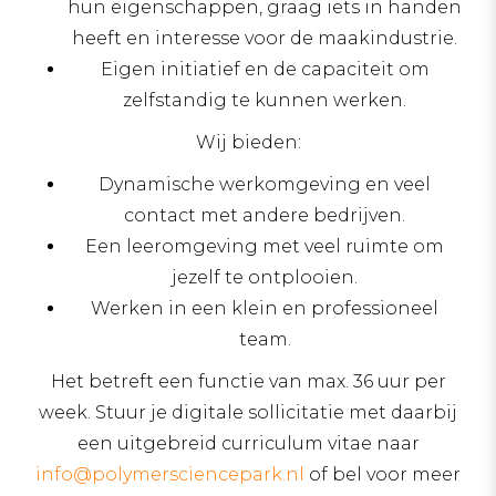
hun eigenschappen, graag iets in handen
heeft en interesse voor de maakindustrie.
Eigen initiatief en de capaciteit om
zelfstandig te kunnen werken.
Wij bieden:
Dynamische werkomgeving en veel
contact met andere bedrijven.
Een leeromgeving met veel ruimte om
jezelf te ontplooien.
Werken in een klein en professioneel
team.
Het betreft een functie van max. 36 uur per
week. Stuur je digitale sollicitatie met daarbij
een uitgebreid curriculum vitae naar
info@polymersciencepark.nl
of bel voor meer