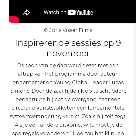
© Joris Visser Films
Inspirerende sessies op 9
november
De toon van de dag werd gezet met een
aftrap van het programma door auteur,
ondernemer en Young Global Leader Lucas
Simons. Door de zaal tijdelijk op te schudden,
benadrukte hij dat de overgang naar een
circulaire kunststofketen een fundamentele
systeemverandering vereist. Zoals hij zelf zegt:
“Als je een andere uitkomst wilt, moet je de
spelregels veranderen.” Hoe zou het klinken