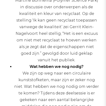
Martine Bonnema (Polymer Science Park)
in discussie over onderwerpen als de
kwaliteit en kleur van recyclaat. Op de
stelling ‘Ik kan geen recyclaat toepassen
vanwege de kwaliteit’ zei Gerrit Klein-
Nagelvoort heel stellig; “Het is een excuus
om niet met recyclaat te hoeven werken
als je zegt dat de eigenschappen niet
goed zijn.” gevolgd door luid geklap
vanuit het publiek.
Wat hebben we nog nodig?
We zijn op weg naar een circulaire
kunststofketen, maar zijn er zeker nog
niet. Wat hebben we nog nodig om verder
te komen? Tijdens deze deelsessie is er
gekeken naar een aantal belangrijke