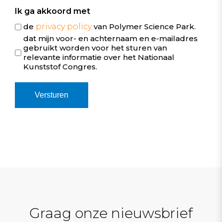
Ik ga akkoord met
de
privacy policy
van Polymer Science Park.
dat mijn voor- en achternaam en e-mailadres
gebruikt worden voor het sturen van
relevante informatie over het Nationaal
Kunststof Congres.
Graag onze nieuwsbrief