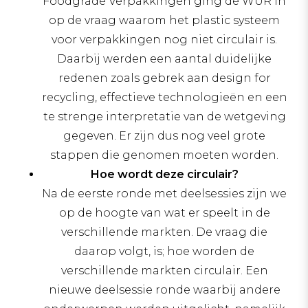
Foodgrade Verpakkingen ging de WUR in
op de vraag waarom het plastic systeem
voor verpakkingen nog niet circulair is.
Daarbij werden een aantal duidelijke
redenen zoals gebrek aan design for
recycling, effectieve technologieën en een
te strenge interpretatie van de wetgeving
gegeven. Er zijn dus nog veel grote
stappen die genomen moeten worden.
Hoe wordt deze circulair?
Na de eerste ronde met deelsessies zijn we
op de hoogte van wat er speelt in de
verschillende markten. De vraag die
daarop volgt, is; hoe worden de
verschillende markten circulair. Een
nieuwe deelsessie ronde waarbij andere