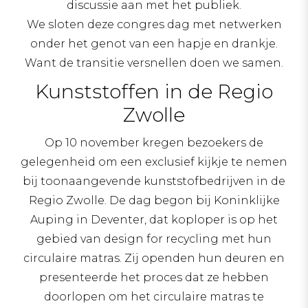
discussie aan met het publiek.
We sloten deze congres dag met netwerken
onder het genot van een hapje en drankje.
Want de transitie versnellen doen we samen.
Kunststoffen in de Regio
Zwolle
Op 10 november kregen bezoekers de
gelegenheid om een exclusief kijkje te nemen
bij toonaangevende kunststofbedrijven in de
Regio Zwolle. De dag begon bij Koninklijke
Auping in Deventer, dat koploper is op het
gebied van design for recycling met hun
circulaire matras. Zij openden hun deuren en
presenteerde het proces dat ze hebben
doorlopen om het circulaire matras te