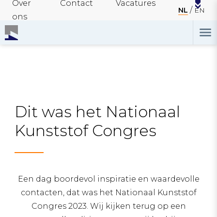
Over
Contact
Vacatures
NL
EN
ons
Dit was het Nationaal
Kunststof Congres
Een dag boordevol inspiratie en waardevolle
contacten, dat was het Nationaal Kunststof
Congres 2023. Wij kijken terug op een