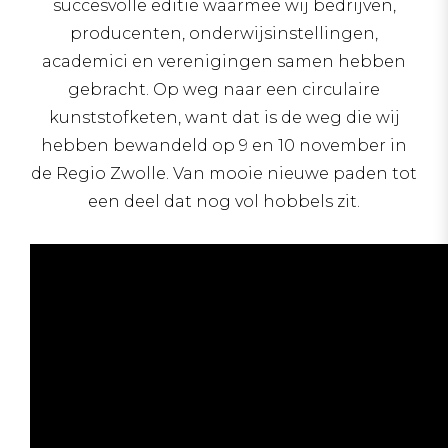
succesvolle editie waarmee wij bedrijven,
producenten, onderwijsinstellingen,
academici en verenigingen samen hebben
gebracht. Op weg naar een circulaire
kunststofketen, want dat is de weg die wij
hebben bewandeld op 9 en 10 november in
de Regio Zwolle. Van mooie nieuwe paden tot
een deel dat nog vol hobbels zit.