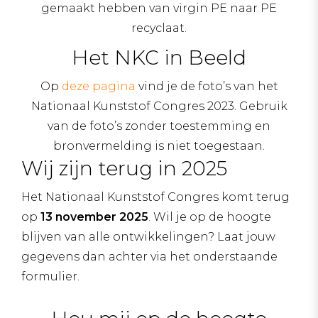
gemaakt hebben van virgin PE naar PE
recyclaat.
Het NKC in Beeld
Op
deze pagina
vind je de foto’s van het
Nationaal Kunststof Congres 2023. Gebruik
van de foto’s zonder toestemming en
bronvermelding is niet toegestaan.
Wij zijn terug in 2025
Het Nationaal Kunststof Congres komt terug
op
13 november 2025
. Wil je op de hoogte
blijven van alle ontwikkelingen? Laat jouw
gegevens dan achter via het onderstaande
formulier.