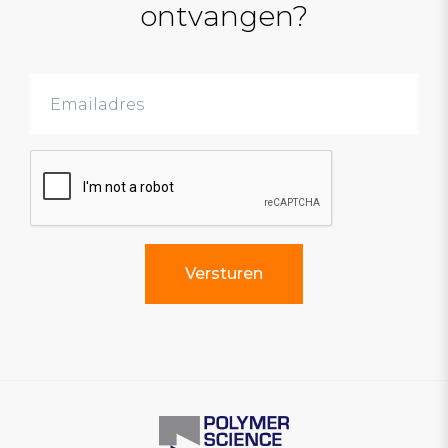
ontvangen?