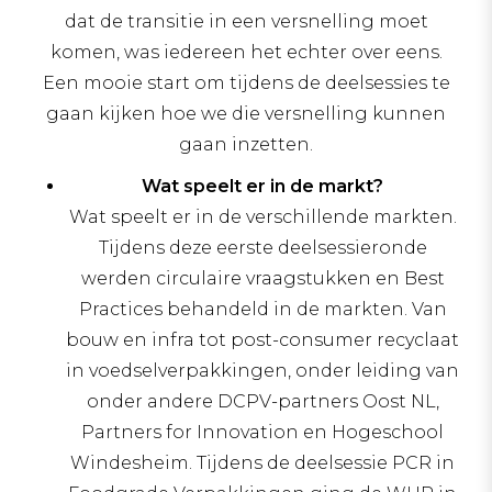
dat de transitie in een versnelling moet
komen, was iedereen het echter over eens.
Een mooie start om tijdens de deelsessies te
gaan kijken hoe we die versnelling kunnen
gaan inzetten.
Wat speelt er in de markt?
Wat speelt er in de verschillende markten.
Tijdens deze eerste deelsessieronde
werden circulaire vraagstukken en Best
Practices behandeld in de markten. Van
bouw en infra tot post-consumer recyclaat
in voedselverpakkingen, onder leiding van
onder andere DCPV-partners Oost NL,
Partners for Innovation en Hogeschool
Windesheim. Tijdens de deelsessie PCR in