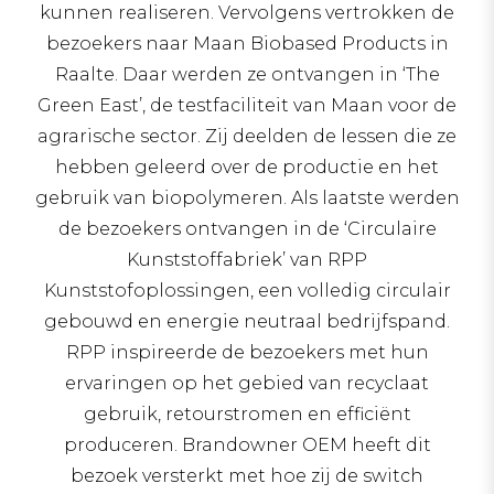
kunnen realiseren. Vervolgens vertrokken de
bezoekers naar Maan Biobased Products in
Raalte. Daar werden ze ontvangen in ‘The
Green East’, de testfaciliteit van Maan voor de
agrarische sector. Zij deelden de lessen die ze
hebben geleerd over de productie en het
gebruik van biopolymeren. Als laatste werden
de bezoekers ontvangen in de ‘Circulaire
Kunststoffabriek’ van RPP
Kunststofoplossingen, een volledig circulair
gebouwd en energie neutraal bedrijfspand.
RPP inspireerde de bezoekers met hun
ervaringen op het gebied van recyclaat
gebruik, retourstromen en efficiënt
produceren. Brandowner OEM heeft dit
bezoek versterkt met hoe zij de switch