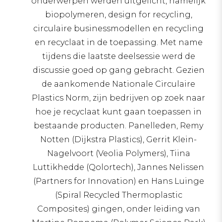
onderwerpen werden uitgelicht, namelijk
biopolymeren, design for recycling,
circulaire businessmodellen en recycling
en recyclaat in de toepassing. Met name
tijdens die laatste deelsessie werd de
discussie goed op gang gebracht. Gezien
de aankomende Nationale Circulaire
Plastics Norm, zijn bedrijven op zoek naar
hoe je recyclaat kunt gaan toepassen in
bestaande producten. Panelleden, Remy
Notten (Dijkstra Plastics), Gerrit Klein-
Nagelvoort (Veolia Polymers), Tiina
Luttikhedde (Qolortech), Jannes Nelissen
(Partners for Innovation) en Hans Luinge
(Spiral Recycled Thermoplastic
Composites) gingen, onder leiding van