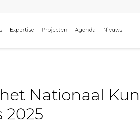
s
Expertise
Projecten
Agenda
Nieuws
 het Nationaal Kun
 2025