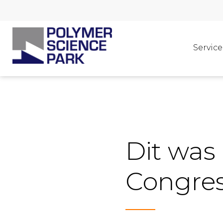
Service
Dit was
Congres