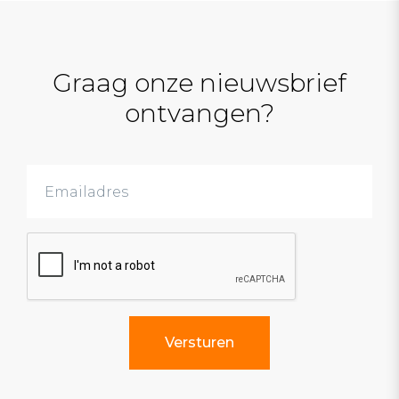
Graag onze nieuwsbrief
ontvangen?