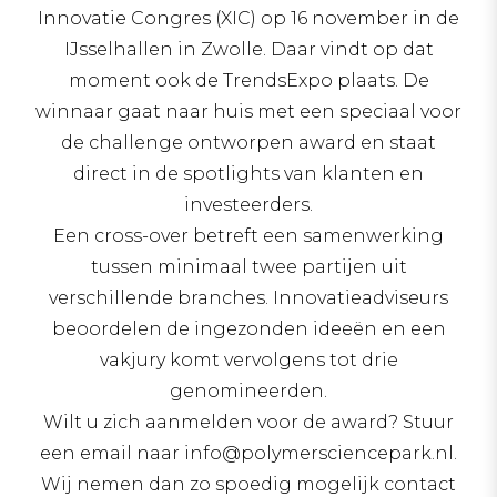
Innovatie Congres (XIC) op 16 november in de
IJsselhallen in Zwolle. Daar vindt op dat
moment ook de TrendsExpo plaats. De
winnaar gaat naar huis met een speciaal voor
de challenge ontworpen award en staat
direct in de spotlights van klanten en
investeerders.
Een cross-over betreft een samenwerking
tussen minimaal twee partijen uit
verschillende branches. Innovatieadviseurs
beoordelen de ingezonden ideeën en een
vakjury komt vervolgens tot drie
genomineerden.
Wilt u zich aanmelden voor de award? Stuur
een email naar info@polymersciencepark.nl.
Wij nemen dan zo spoedig mogelijk contact