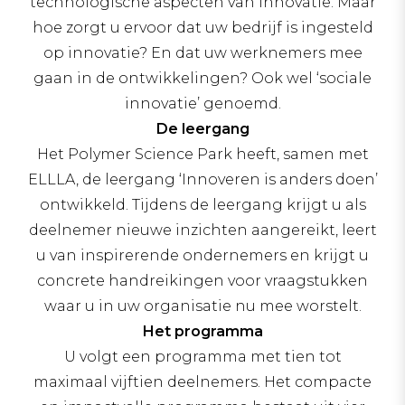
technologische aspecten van innovatie. Maar
hoe zorgt u ervoor dat uw bedrijf is ingesteld
op innovatie? En dat uw werknemers mee
gaan in de ontwikkelingen? Ook wel ‘sociale
innovatie’ genoemd.
De leergang
Het Polymer Science Park heeft, samen met
ELLLA, de leergang ‘Innoveren is anders doen’
ontwikkeld. Tijdens de leergang krijgt u als
deelnemer nieuwe inzichten aangereikt, leert
u van inspirerende ondernemers en krijgt u
concrete handreikingen voor vraagstukken
waar u in uw organisatie nu mee worstelt.
Het programma
U volgt een programma met tien tot
maximaal vijftien deelnemers. Het compacte