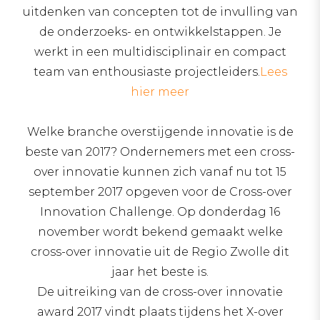
uitdenken van concepten tot de invulling van
de onderzoeks- en ontwikkelstappen. Je
werkt in een multidisciplinair en compact
team van enthousiaste projectleiders.
Lees
hier meer
Welke branche overstijgende innovatie is de
beste van 2017? Ondernemers met een cross-
over innovatie kunnen zich vanaf nu tot 15
september 2017 opgeven voor de Cross-over
Innovation Challenge. Op donderdag 16
november wordt bekend gemaakt welke
cross-over innovatie uit de Regio Zwolle dit
jaar het beste is.
De uitreiking van de cross-over innovatie
award 2017 vindt plaats tijdens het X-over