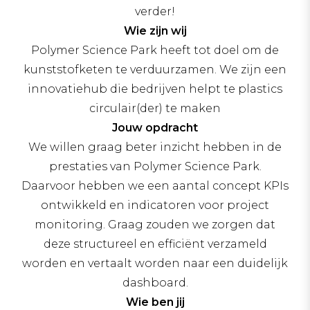
verder!
Wie zijn wij
Polymer Science Park heeft tot doel om de
kunststofketen te verduurzamen. We zijn een
innovatiehub die bedrijven helpt te plastics
circulair(der) te maken
Jouw opdracht
We willen graag beter inzicht hebben in de
prestaties van Polymer Science Park.
Daarvoor hebben we een aantal concept KPIs
ontwikkeld en indicatoren voor project
monitoring. Graag zouden we zorgen dat
deze structureel en efficiënt verzameld
worden en vertaalt worden naar een duidelijk
dashboard.
Wie ben jij