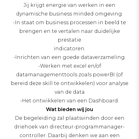
Jij krijgt energie van werken in een
dynamische business minded omgeving.
-In staat om business processen in beeld te
brengen en te vertalen naar duidelijke
prestatie
indicatoren.
-Inrichten van een goede dataverzameling.
-Werken met excel en/of
datamanagementtools zoals powerBI (of
bereid deze skill te ontwikkelen) voor analyse
van de data
-Het ontwikkelen van een Dashboard.
Wat bieden wij jou
De begeleiding zal plaatsvinden door een
driehoek van directeur-programmanager-
controller. Daarbij denken we aan een