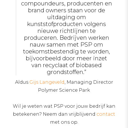
compoundeurs, producenten en
brand owners staan voor de
uitdaging om
kunststofproducten volgens
nieuwe richtlijnen te
produceren. Bedrijven werken
nauw samen met PSP om
toekomstbestendig te worden,
bijvoorbeeld door meer inzet
van recyclaat of biobased
grondstoffen.”
Aldus
Gijs Langeveld
, Managing Director
Polymer Science Park
Wil je weten wat PSP voor jouw bedrijf kan
betekenen? Neem dan vrijblijvend
contact
met ons op.