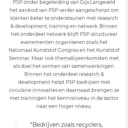
PSP onder begeleiding van Gijs Langeveld
het aanbod van PSP verder aangescherpt om
klanten beter te ondersteunen met research
& development, training en netwerk. Binnen
het onderdeel netwerk blijft PSP structureel
evenementen organiseren zoals het
Nationaal Kunststof Congres en het Kunststof
Seminar. Maar ook themabijeenkomsten met
als doel het vormen van samenwerkingen.
Binnen het onderdeel research &
development helpt PSP bedrijven met
circulaire innovaties en daarnaast brengen ze
met trainingen het kennisniveau in de sector
naar een hoger niveau.
“Bedrijven zoals recyclers,