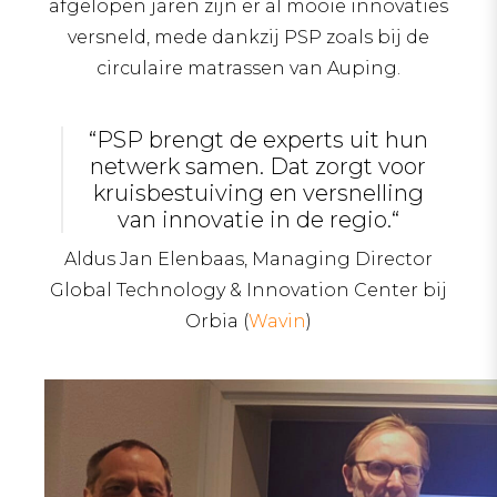
afgelopen jaren zijn er al mooie innovaties
versneld, mede dankzij PSP zoals bij de
circulaire matrassen van Auping.
“PSP brengt de experts uit hun
netwerk samen. Dat zorgt voor
kruisbestuiving en versnelling
van innovatie in de regio.“
Aldus Jan Elenbaas, Managing Director
Global Technology & Innovation Center bij
Orbia (
Wavin
)