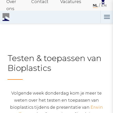
Over
Contact
Vacatures
NL
EN
ons
Testen & toepassen van
Bioplastics
Volgende week donderdag kom je meer te
weten over het testen en toepassen van
bioplastics tijdens de presentatie van
Erwin