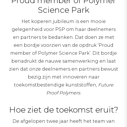
Proud member of Polymer
Science Park
Het koperen jubileum is een mooie
gelegenheid voor PSP om haar deelnemers
en partners te bedanken. Dat doen ze met
een bordje voorzien van de opdruk ‘Proud
member of Polymer Science Park’. Dit bordje
benadrukt de nauwe samenwerking en laat
zien dat onze deelnemers en partners bewust
bezig zijn met innoveren naar
toekomstbestendige kunststoffen,
Future
Proof Polymers
.
Hoe ziet de toekomst eruit?
De afgelopen twee jaar heeft het team van