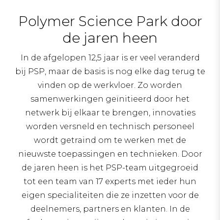
Polymer Science Park door
de jaren heen
In de afgelopen 12,5 jaar is er veel veranderd
bij PSP, maar de basis is nog elke dag terug te
vinden op de werkvloer. Zo worden
samenwerkingen geïnitieerd door het
netwerk bij elkaar te brengen, innovaties
worden versneld en technisch personeel
wordt getraind om te werken met de
nieuwste toepassingen en technieken. Door
de jaren heen is het PSP-team uitgegroeid
tot een team van 17 experts met ieder hun
eigen specialiteiten die ze inzetten voor de
deelnemers, partners en klanten. In de