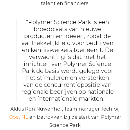
talent en financiers.
“Polymer Science Park is een
broedplaats van nieuwe
producten en ideeën, zodat de
aantrekkelijkheid voor bedrijven
en kenniswerkers toeneemt. De
verwachting is dat met het
inrichten van Polymer Science
Park de basis wordt gelegd voor
het stimuleren en versterken
van de concurrentiepositie van
regionale bedrijven op nationale
en internationale markten.”
Aldus Ron Nuwenhof, Teammanager Tech bij
Oost NL
en betrokken bij de start van Polymer
Science Park