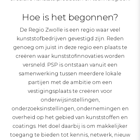
Hoe is het begonnen?
De Regio Zwolle is een regio waar veel
kunststofbedrijven gevestigd zijn. Reden
genoeg om juist in deze regio een plaats te
creëren waar kunststofinnovaties worden
versneld. PSP is ontstaan vanuit een
samenwerking tussen meerdere lokale
partijen met de ambitie om een
vestigingsplaats te creëren voor
onderwijsinstellingen,
onderzoeksinstellingen, ondernemingen en
overheid op het gebied van kunststoffen en
coatings. Het doel daarbij is om makkelijker
toegang te bieden tot kennis, netwerk, nieuw