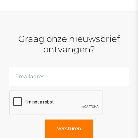
Graag onze nieuwsbrief
ontvangen?