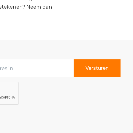
 betekenen? Neem dan