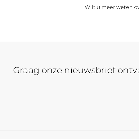
Wilt u meer weten o
Graag onze nieuwsbrief ont