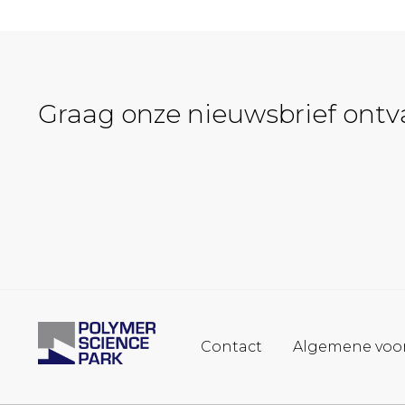
Graag onze nieuwsbrief ont
Contact
Algemene voo