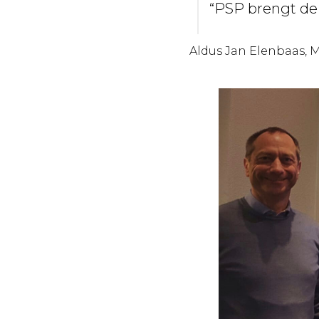
“PSP brengt de 
Aldus Jan Elenbaas, 