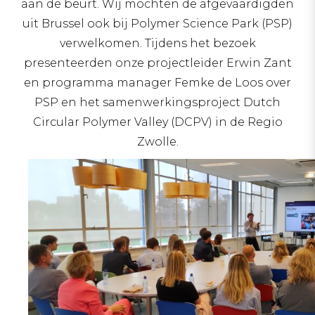
aan de beurt. Wij mochten de afgevaardigden
uit Brussel ook bij Polymer Science Park (PSP)
verwelkomen. Tijdens het bezoek
presenteerden onze projectleider Erwin Zant
en programma manager Femke de Loos over
PSP en het samenwerkingsproject Dutch
Circular Polymer Valley (DCPV) in de Regio
Zwolle.