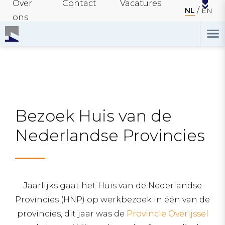
Over
Contact
Vacatures
NL
EN
ons
Bezoek Huis van de
Nederlandse Provincies
Jaarlijks gaat het Huis van de Nederlandse
Provincies (HNP) op werkbezoek in één van de
provincies, dit jaar was de
Provincie Overijssel