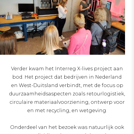
Verder kwam het Interreg X-lives project aan
bod. Het project dat bedrijven in Nederland
en West-Duitsland verbindt, met de focus op
duurzaamheidsaspecten zoals retourlogistiek,
circulaire materiaalvoorziening, ontwerp voor
en met recycling, en wetgeving.
Onderdeel van het bezoek was natuurlijk ook