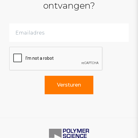
ontvangen?