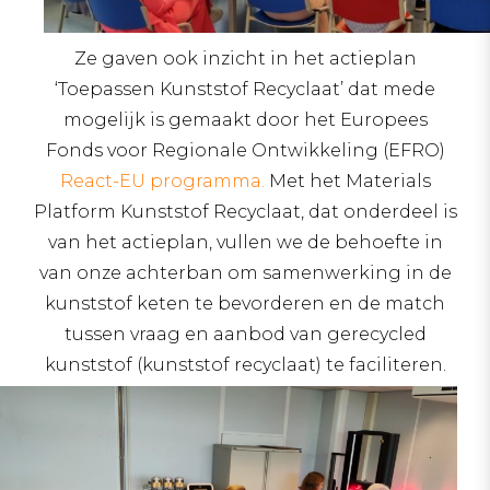
Ze gaven ook inzicht in het actieplan
‘Toepassen Kunststof Recyclaat’ dat mede
mogelijk is gemaakt door het Europees
Fonds voor Regionale Ontwikkeling (EFRO)
React-EU programma.
Met het Materials
Platform Kunststof Recyclaat, dat onderdeel is
van het actieplan, vullen we de behoefte in
van onze achterban om samenwerking in de
kunststof keten te bevorderen en de match
tussen vraag en aanbod van gerecycled
kunststof (kunststof recyclaat) te faciliteren.