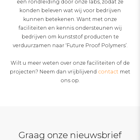
een rondleiding door onze labs, zodat ze
konden beleven wat wij voor bedrijven
kunnen betekenen. Want met onze
faciliteiten en kennis ondersteunen wij
bedrijven om kunststof producten te
verduurzamen naar ‘Future Proof Polymers’.
Wilt u meer weten over onze faciliteiten of de
projecten? Neem dan vrijblijvend
contact
met
ons op.
Graag onze nieuwsbrief