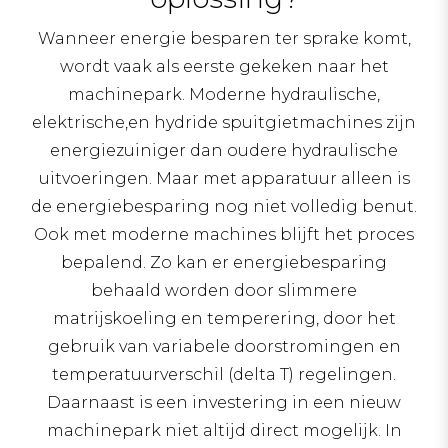
Wanneer energie besparen ter sprake komt,
wordt vaak als eerste gekeken naar het
machinepark. Moderne hydraulische,
elektrische,en hydride spuitgietmachines zijn
energiezuiniger dan oudere hydraulische
uitvoeringen. Maar met apparatuur alleen is
de energiebesparing nog niet volledig benut.
Ook met moderne machines blijft het proces
bepalend. Zo kan er energiebesparing
behaald worden door slimmere
matrijskoeling en temperering, door het
gebruik van variabele doorstromingen en
temperatuurverschil (delta T) regelingen.
Daarnaast is een investering in een nieuw
machinepark niet altijd direct mogelijk. In