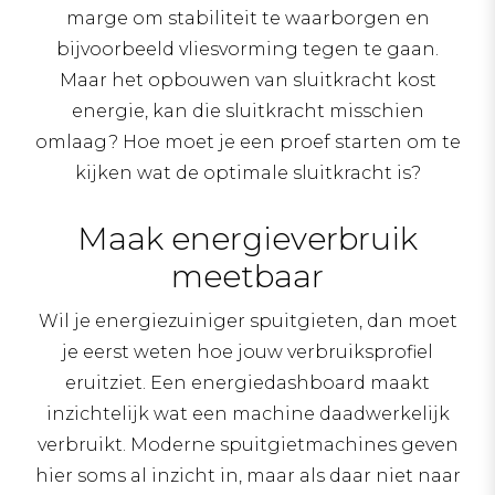
marge om stabiliteit te waarborgen en
bijvoorbeeld vliesvorming tegen te gaan.
Maar het opbouwen van sluitkracht kost
energie, kan die sluitkracht misschien
omlaag? Hoe moet je een proef starten om te
kijken wat de optimale sluitkracht is?
Maak energieverbruik
meetbaar
Wil je energiezuiniger spuitgieten, dan moet
je eerst weten hoe jouw verbruiksprofiel
eruitziet. Een energiedashboard maakt
inzichtelijk wat een machine daadwerkelijk
verbruikt. Moderne spuitgietmachines geven
hier soms al inzicht in, maar als daar niet naar