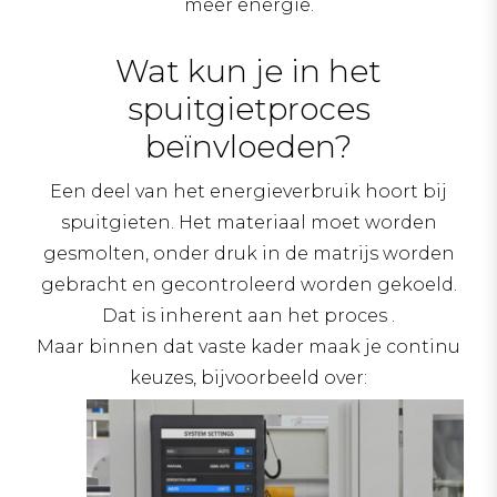
meer energie.
Wat kun je in het
spuitgietproces
beïnvloeden?
Een deel van het energieverbruik hoort bij
spuitgieten. Het materiaal moet worden
gesmolten, onder druk in de matrijs worden
gebracht en gecontroleerd worden gekoeld.
Dat is inherent aan het proces .
Maar binnen dat vaste kader maak je continu
keuzes, bijvoorbeeld over: