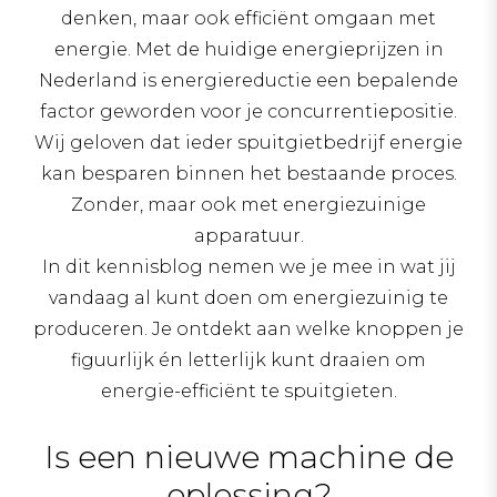
denken, maar ook efficiënt omgaan met
energie. Met de huidige energieprijzen in
Nederland is energiereductie een bepalende
factor geworden voor je concurrentiepositie.
Wij geloven dat ieder spuitgietbedrijf energie
kan besparen binnen het bestaande proces.
Zonder, maar ook met energiezuinige
apparatuur.
In dit kennisblog nemen we je mee in wat jij
vandaag al kunt doen om energiezuinig te
produceren. Je ontdekt aan welke knoppen je
figuurlijk én letterlijk kunt draaien om
energie-efficiënt te spuitgieten.
Is een nieuwe machine de
oplossing?