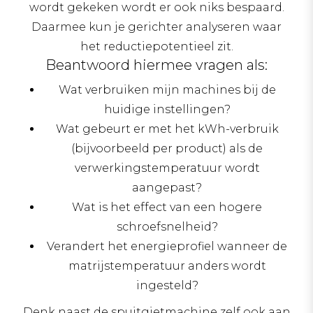
wordt gekeken wordt er ook niks bespaard.
Daarmee kun je gerichter analyseren waar
het reductiepotentieel zit.
Beantwoord hiermee vragen als:
Wat verbruiken mijn machines bij de
huidige instellingen?
Wat gebeurt er met het kWh-verbruik
(bijvoorbeeld per product) als de
verwerkingstemperatuur wordt
aangepast?
Wat is het effect van een hogere
schroefsnelheid?
Verandert het energieprofiel wanneer de
matrijstemperatuur anders wordt
ingesteld?
Denk naast de spuitgietmachine zelf ook aan