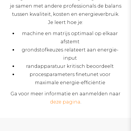
je samen met andere professionals de balans
tussen kwaliteit, kosten en energieverbruik.
Je leert hoe je:
machine en matrijs optimaal op elkaar
afstemt
grondstofkeuzes relateert aan energie-
input
randapparatuur kritisch beoordeelt
procesparameters finetunet voor
maximale energie-efficiëntie
Ga voor meer informatie en aanmelden naar
deze pagina
.