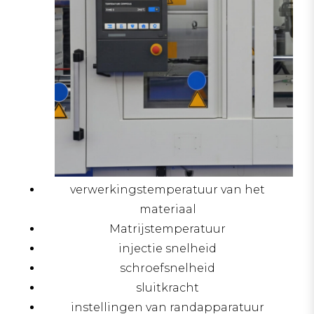
verwerkingstemperatuur van het
materiaal
Matrijstemperatuur
injectie snelheid
schroefsnelheid
sluitkracht
instellingen van randapparatuur