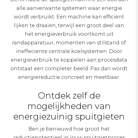
alle aanverwante systemen waar energie
wordt verbruikt. Een machine kan efficiënt
lijken te draaien, terwijl een groot deel van
het energieverbruik voortkomt uit
randapparatuur, momenten van stilstand of
ineffeciente centrale koelsystemen. Door
energieverbruik te koppelen aan procesdata
ontstaat een completer beeld. Pas dan wordt
energiereductie concreet en meetbaar.
Ontdek zelf de
mogelijkheden van
energiezuinig spuitgieten
Ben je benieuwd hoe groot het
reductiepotentieel in jouw spuitgietproces