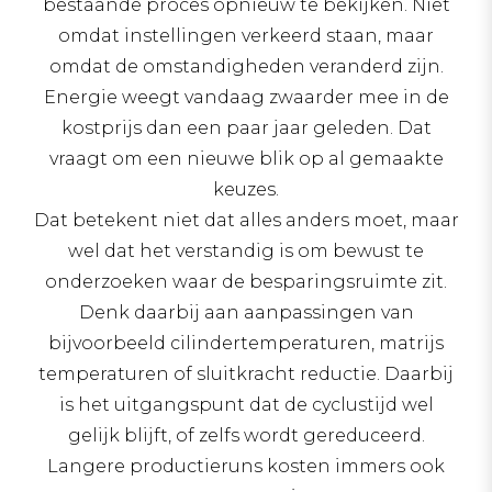
bestaande proces opnieuw te bekijken. Niet
omdat instellingen verkeerd staan, maar
omdat de omstandigheden veranderd zijn.
Energie weegt vandaag zwaarder mee in de
kostprijs dan een paar jaar geleden. Dat
vraagt om een nieuwe blik op al gemaakte
keuzes.
Dat betekent niet dat alles anders moet, maar
wel dat het verstandig is om bewust te
onderzoeken waar de besparingsruimte zit.
Denk daarbij aan aanpassingen van
bijvoorbeeld cilindertemperaturen, matrijs
temperaturen of sluitkracht reductie. Daarbij
is het uitgangspunt dat de cyclustijd wel
gelijk blijft, of zelfs wordt gereduceerd.
Langere productieruns kosten immers ook