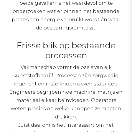
beide gevallen is het waardevol om te
onderzoeken wat er binnen het bestaande
proces aan energie verbruikt wordt én waar
de besparingsruimte zit.
Frisse blik op bestaande
processen
Vakmanschap vormt de basis van elk
kunststofbedrijf. Processen zijn zorgvuldig
ingericht en instellingen geven stabiliteit.
Engineers begrijpen hoe machine, matrijs en
materiaal elkaar beïnvloeden. Operators
weten precies op welke knoppen ze moeten
drukken.
Juist daarom is het interessant om het