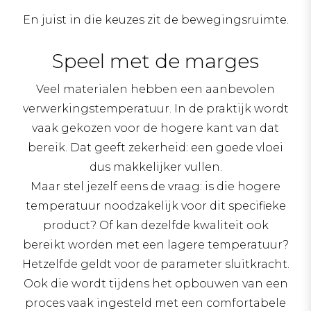
En juist in die keuzes zit de bewegingsruimte.
Speel met de marges
Veel materialen hebben een aanbevolen
verwerkingstemperatuur. In de praktijk wordt
vaak gekozen voor de hogere kant van dat
bereik. Dat geeft zekerheid: een goede vloei
dus makkelijker vullen.
Maar stel jezelf eens de vraag: is die hogere
temperatuur noodzakelijk voor dit specifieke
product? Of kan dezelfde kwaliteit ook
bereikt worden met een lagere temperatuur?
Hetzelfde geldt voor de parameter sluitkracht.
Ook die wordt tijdens het opbouwen van een
proces vaak ingesteld met een comfortabele