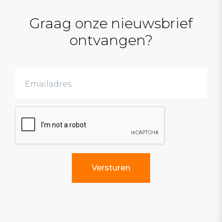
Graag onze nieuwsbrief
ontvangen?