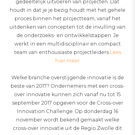
gedeeltelijk uitvoeren van projecten. Dat
houdt in dat je je bezig houdt met het gehele
proces binnen het projectteam, vanaf het
uitdenken van concepten tot de invulling van
de onderzoeks- en ontwikkelstappen. Je
werkt in een multidisciplinair en compact
team van enthousiaste projectleiders.
Lees
hier meer
Welke branche overstijgende innovatie is de
beste van 2017? Ondernemers met een cross-
over innovatie kunnen zich vanaf nu tot 15
september 2017 opgeven voor de Cross-over
Innovation Challenge. Op donderdag 16
november wordt bekend gemaakt welke
cross-over innovatie uit de Regio Zwolle dit