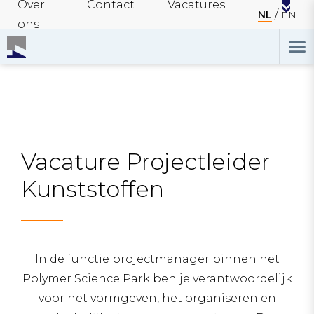
Over
Contact
Vacatures
NL
EN
ons
Vacature Projectleider
Kunststoffen
In de functie projectmanager binnen het
Polymer Science Park ben je verantwoordelijk
voor het vormgeven, het organiseren en