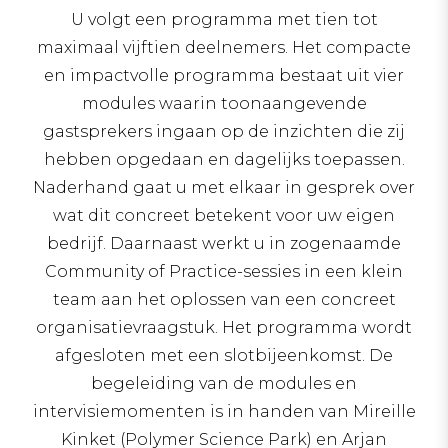
U volgt een programma met tien tot
maximaal vijftien deelnemers. Het compacte
en impactvolle programma bestaat uit vier
modules waarin toonaangevende
gastsprekers ingaan op de inzichten die zij
hebben opgedaan en dagelijks toepassen.
Naderhand gaat u met elkaar in gesprek over
wat dit concreet betekent voor uw eigen
bedrijf. Daarnaast werkt u in zogenaamde
Community of Practice-sessies in een klein
team aan het oplossen van een concreet
organisatievraagstuk. Het programma wordt
afgesloten met een slotbijeenkomst. De
begeleiding van de modules en
intervisiemomenten is in handen van Mireille
Kinket (Polymer Science Park) en Arjan