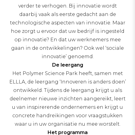
verder te verhogen. Bij innovatie wordt
daarbij vaak als eerste gedacht aan de
technologische aspecten van innovatie. Maar
hoe zorgt u ervoor dat uw bedrijf is ingesteld
op innovatie? En dat uw werknemers mee
gaan in de ontwikkelingen? Ook wel ‘sociale
innovatie’ genoemd.
De leergang
Het Polymer Science Park heeft, samen met
ELLLA, de leergang ‘Innoveren is anders doen’
ontwikkeld. Tijdens de leergang krijgt u als
deelnemer nieuwe inzichten aangereikt, leert
u van inspirerende ondernemers en krijgt u
concrete handreikingen voor vraagstukken
waar u in uw organisatie nu mee worstelt.
Het programma