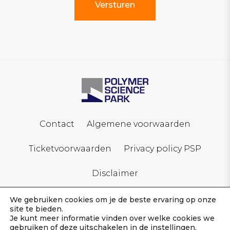
Contact
Algemene voorwaarden
Ticketvoorwaarden
Privacy policy PSP
Disclaimer
We gebruiken cookies om je de beste ervaring op onze
site te bieden.
Je kunt meer informatie vinden over welke cookies we
gebruiken of deze uitschakelen in de
instellingen
.