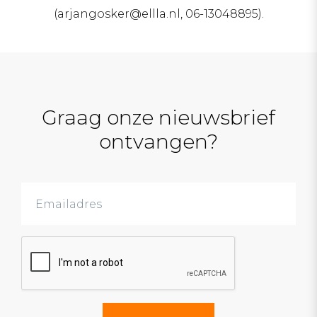
(arjangosker@ellla.nl, 06-13048895).
Graag onze nieuwsbrief
ontvangen?