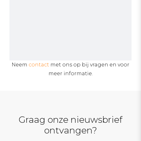
Neem
contact
met ons op bij vragen en voor
meer informatie.
Graag onze nieuwsbrief
ontvangen?