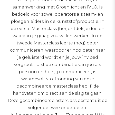
samenwerking met Groenlicht en IVLO, is
bedoeld voor zowel operators als team- en
ploegenleiders in de kunststofproductie. In
de eerste Masterclass (her)ontdek je doelen
waaraan je graag zou willen werken. In de
tweede Masterclass leer je (nog) beter
communiceren, waardoor er nog beter naar
je geluisterd wordt en je jouw invloed
vergroot. Juist de combinatie van jou als
persoon en hoe jij communiceert, is
waardevol. Na afronding van deze
gecombineerde masterclass heb jij de
handvaten om direct aan de slag te gaan.
Deze gecombineerde asterclass bestaat uit de
volgende twee onderdelen: