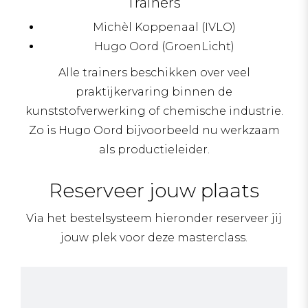
Trainers
Michèl Koppenaal (IVLO)
Hugo Oord (GroenLicht)
Alle trainers beschikken over veel
praktijkervaring binnen de
kunststofverwerking of chemische industrie.
Zo is Hugo Oord bijvoorbeeld nu werkzaam
als productieleider.
Reserveer jouw plaats
Via het bestelsysteem hieronder reserveer jij
jouw plek voor deze masterclass.