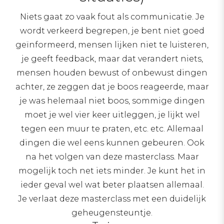
Niets gaat zo vaak fout als communicatie. Je
wordt verkeerd begrepen, je bent niet goed
geïnformeerd, mensen lijken niet te luisteren,
je geeft feedback, maar dat verandert niets,
mensen houden bewust of onbewust dingen
achter, ze zeggen dat je boos reageerde, maar
je was helemaal niet boos, sommige dingen
moet je wel vier keer uitleggen, je lijkt wel
tegen een muur te praten, etc. etc. Allemaal
dingen die wel eens kunnen gebeuren. Ook
na het volgen van deze masterclass. Maar
mogelijk toch net iets minder. Je kunt het in
ieder geval wel wat beter plaatsen allemaal.
Je verlaat deze masterclass met een duidelijk
geheugensteuntje.