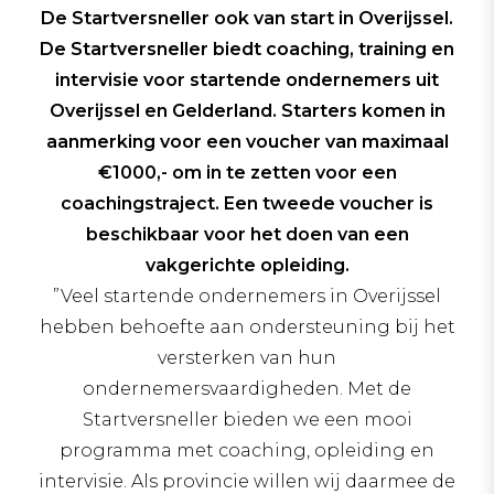
De Startversneller ook van start in Overijssel.
De Startversneller biedt coaching, training en
intervisie voor startende ondernemers uit
Overijssel en Gelderland. Starters komen in
aanmerking voor een voucher van maximaal
€1000,- om in te zetten voor een
coachingstraject. Een tweede voucher is
beschikbaar voor het doen van een
vakgerichte opleiding.
”Veel startende ondernemers in Overijssel
hebben behoefte aan ondersteuning bij het
versterken van hun
ondernemersvaardigheden. Met de
Startversneller bieden we een mooi
programma met coaching, opleiding en
intervisie. Als provincie willen wij daarmee de