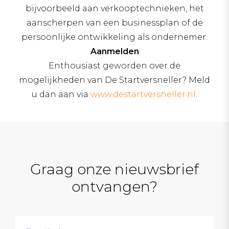
bijvoorbeeld aan verkooptechnieken, het
aanscherpen van een businessplan of de
persoonlijke ontwikkeling als ondernemer.
Aanmelden
Enthousiast geworden over de
mogelijkheden van De Startversneller? Meld
u dan aan via
www.destartversneller.nl
.
Graag onze nieuwsbrief
ontvangen?