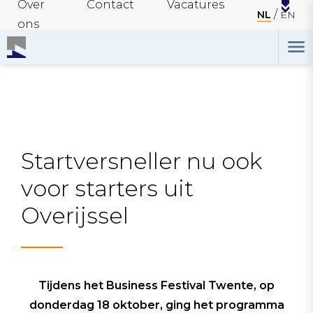
Over
Contact
Vacatures
NL
EN
ons
Startversneller nu ook
voor starters uit
Overijssel
Tijdens het Business Festival Twente, op
donderdag 18 oktober, ging het programma