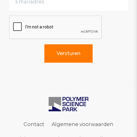
Contact
Algemene voorwaarden