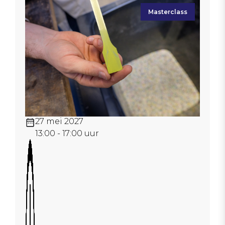
Masterclass
27 mei 2027
13:00 - 17:00 uur