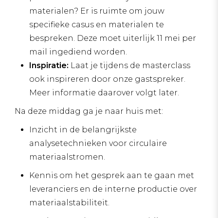
materialen? Er is ruimte om jouw
specifieke casus en materialen te
bespreken. Deze moet uiterlijk 11 mei per
mail ingediend worden.
Inspiratie:
Laat je tijdens de masterclass
ook inspireren door onze gastspreker.
Meer informatie daarover volgt later.
Na deze middag ga je naar huis met:
Inzicht in de belangrijkste
analysetechnieken voor circulaire
materiaalstromen.
Kennis om het gesprek aan te gaan met
leveranciers en de interne productie over
materiaalstabiliteit.