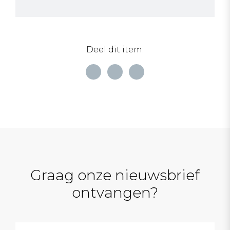
Deel dit item:
Graag onze nieuwsbrief
ontvangen?