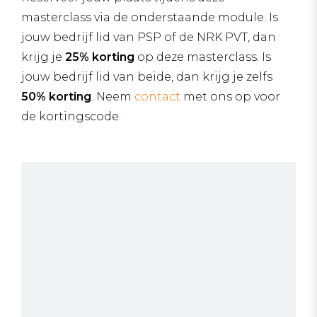
masterclass via de onderstaande module. Is
jouw bedrijf lid van PSP of de NRK PVT, dan
krijg je
25% korting
op deze masterclass. Is
jouw bedrijf lid van beide, dan krijg je zelfs
50% korting
. Neem
contact
met ons op voor
de kortingscode.