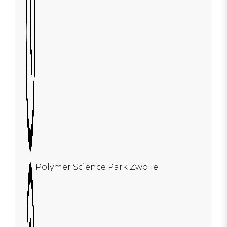
Polymer Science Park Zwolle