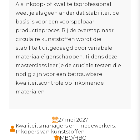
Als inkoop- of kwaliteitsprofessional
weet je als geen ander dat stabiliteit de
basis is voor een voorspelbaar
productieproces. Bij de overstap naar
circulaire kunststoffen wordt die
stabiliteit uitgedaagd door variabele
materiaaleigenschappen. Tijdens deze
masterclass leer je de cruciale testen die
nodig zijn voor een betrouwbare
kwaliteitscontrole op inkomende
materialen.
27 mei 2027
Kwaliteitsmanagers en -medewerkers,
Inkopers van kunststoffen
MBO/HBO