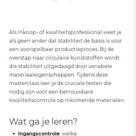
Als inkoop- of kwaliteitsprofessional weet je
als geen ander dat stabiliteit de basis is voor
een voorspelbaar productieproces. Bij de
overstap naar circulaire kunststoffen wordt
die stabiliteit uitgedaagd door variabele
materiaaleigenschappen. Tijdens deze
masterclass leer je de cruciale testen die
nodig zijn voor een betrouwbare
kwaliteitscontrole op inkomende materialen.
Wat ga je leren?
Ingangscontrole
: welke