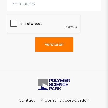
Contact
Algemene voorwaarden