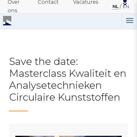
Over
Contact
Vacatures
NL
EN
ons
Save the date:
Masterclass Kwaliteit en
Analysetechnieken
Circulaire Kunststoffen