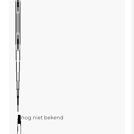
nog niet bekend