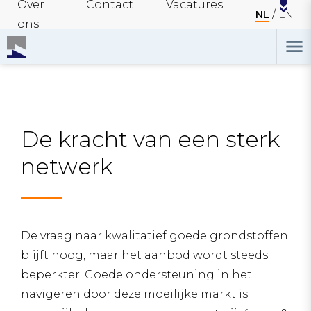
Over
Contact
Vacatures
NL
EN
ons
De kracht van een sterk
netwerk
De vraag naar kwalitatief goede grondstoffen
blijft hoog, maar het aanbod wordt steeds
beperkter. Goede ondersteuning in het
navigeren door deze moeilijke markt is