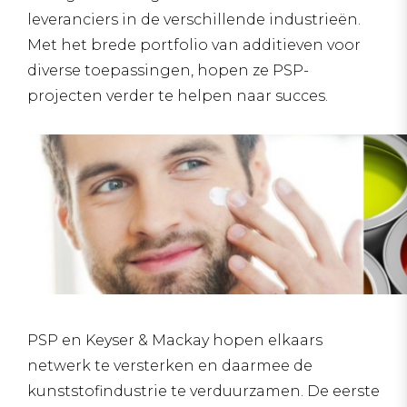
leveranciers in de verschillende industrieën.
Met het brede portfolio van additieven voor
diverse toepassingen, hopen ze PSP-
projecten verder te helpen naar succes.
PSP en Keyser & Mackay hopen elkaars
netwerk te versterken en daarmee de
kunststofindustrie te verduurzamen. De eerste