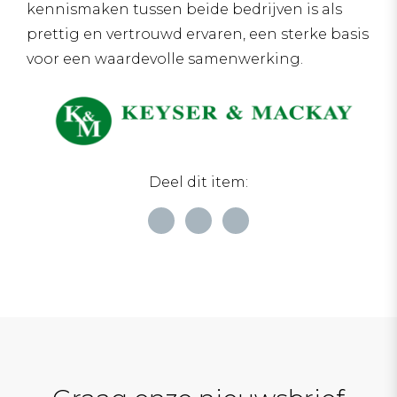
kennismaken tussen beide bedrijven is als
prettig en vertrouwd ervaren, een sterke basis
voor een waardevolle samenwerking.
Deel dit item: