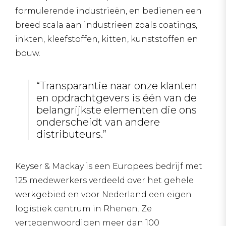
formulerende industrieën, en bedienen een
breed scala aan industrieën zoals coatings,
inkten, kleefstoffen, kitten, kunststoffen en
bouw.
“Transparantie naar onze klanten
en opdrachtgevers is één van de
belangrijkste elementen die ons
onderscheidt van andere
distributeurs.”
Keyser & Mackay is een Europees bedrijf met
125 medewerkers verdeeld over het gehele
werkgebied en voor Nederland een eigen
logistiek centrum in Rhenen. Ze
vertegenwoordigen meer dan 100