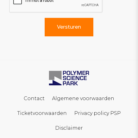
Contact
Algemene voorwaarden
Ticketvoorwaarden
Privacy policy PSP
Disclaimer