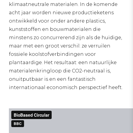
klimaatneutrale materialen. In de komende
acht jaar worden nieuwe productieketens
ontwikkeld voor onder andere plastics,
kunststoffen en bouwmaterialen die
minstens zo concurrerend zijn als de huidige,
maar met een groot verschil: ze verruilen
fossiele koolstofverbindingen voor
plantaardige. Het resultaat: een natuurlijke
materialenkringloop die CO2-neutraal is,
onuitputbaar is en een fantastisch
internationaal economisch perspectief heeft.