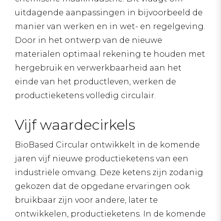
uitdagende aanpassingen in bijvoorbeeld de
manier van werken en in wet- en regelgeving.
Door in het ontwerp van de nieuwe
materialen optimaal rekening te houden met
hergebruik en verwerkbaarheid aan het
einde van het productleven, werken de
productieketens volledig circulair.
Vijf waardecirkels
BioBased Circular ontwikkelt in de komende
jaren vijf nieuwe productieketens van een
industriële omvang. Deze ketens zijn zodanig
gekozen dat de opgedane ervaringen ook
bruikbaar zijn voor andere, later te
ontwikkelen, productieketens. In de komende