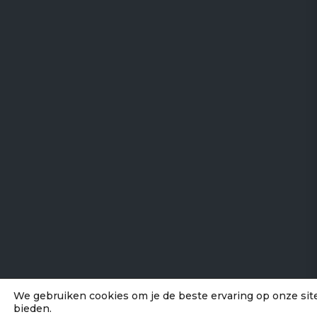
We gebruiken cookies om je de beste ervaring op onze sit
bieden.