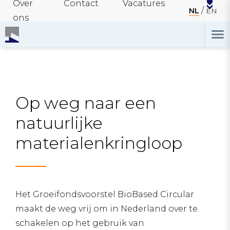
Over
Contact
Vacatures
NL
EN
ons
Op weg naar een
natuurlijke
materialenkringloop
Het Groeifondsvoorstel BioBased Circular
maakt de weg vrij om in Nederland over te
schakelen op het gebruik van