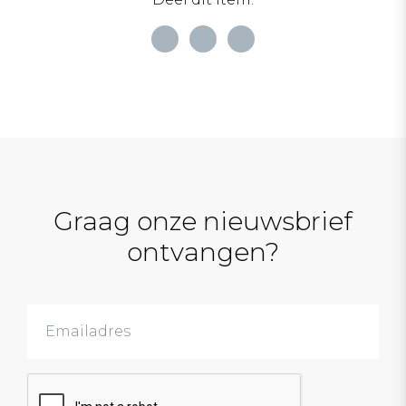
Graag onze nieuwsbrief
ontvangen?