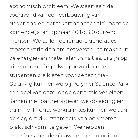
economisch probleem. We staan aan de
vooravond van een verbouwing van
Nederland en het tekort aan technici loopt de
komende jaren op naar 40 tot 60 duizend
mensen. We zullen de jongere generaties
moeten verleiden om het verschil te maken in
de energie- en materialentransities. Er zijn op
dit moment simpelweg onvoldoende
studenten die kiezen voor de techniek.
Gelukkig kunnen we bij Polymer Science Park
een deel van deze jonge generatie verleiden.
Samen met partners geven we opleiding en
training. In onze werkruimtes kunnen we aan
de slag om duurzaamheid van polymeren
praktisch vorm te geven. We hebben
machines met de nieuwste technologie op