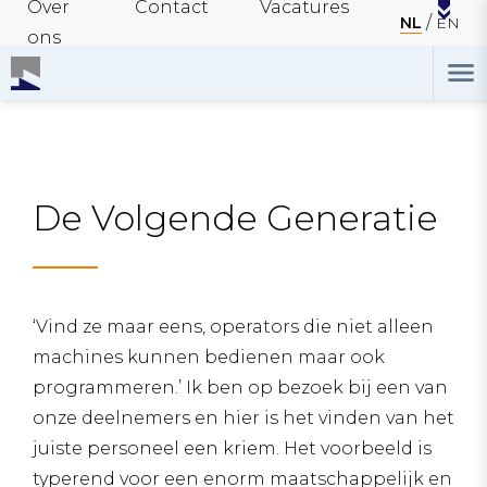
Over
Contact
Vacatures
NL
EN
ons
De Volgende Generatie
‘Vind ze maar eens, operators die niet alleen
machines kunnen bedienen maar ook
programmeren.’ Ik ben op bezoek bij een van
onze deelnemers en hier is het vinden van het
juiste personeel een kriem. Het voorbeeld is
typerend voor een enorm maatschappelijk en