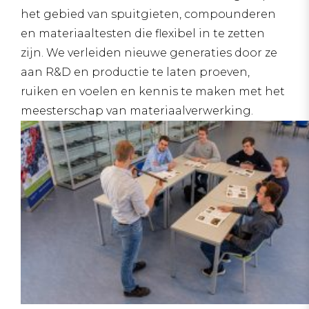
het gebied van spuitgieten, compounderen
en materiaaltesten die flexibel in te zetten
zijn. We verleiden nieuwe generaties door ze
aan R&D en productie te laten proeven,
ruiken en voelen en kennis te maken met het
meesterschap van materiaalverwerking.