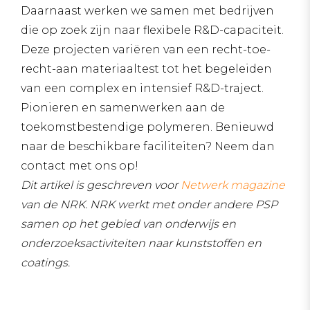
Daarnaast werken we samen met bedrijven
die op zoek zijn naar flexibele R&D-capaciteit.
Deze projecten variëren van een recht-toe-
recht-aan materiaaltest tot het begeleiden
van een complex en intensief R&D-traject.
Pionieren en samenwerken aan de
toekomstbestendige polymeren. Benieuwd
naar de beschikbare faciliteiten? Neem dan
contact met ons op!
Dit artikel is geschreven voor
Netwerk magazine
van de NRK. NRK werkt met onder andere PSP
samen op het gebied van onderwijs en
onderzoeksactiviteiten naar kunststoffen en
coatings.