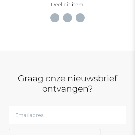
Deel dit item:
Graag onze nieuwsbrief
ontvangen?