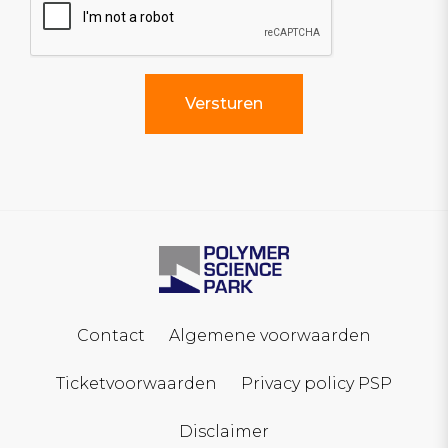
Contact
Algemene voorwaarden
Ticketvoorwaarden
Privacy policy PSP
Disclaimer