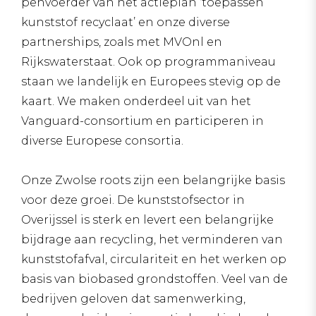
penvoerder van het actieplan ‘toepassen
kunststof recyclaat’ en onze diverse
partnerships, zoals met MVOnl en
Rijkswaterstaat. Ook op programmaniveau
staan we landelijk en Europees stevig op de
kaart. We maken onderdeel uit van het
Vanguard-consortium en participeren in
diverse Europese consortia.
Onze Zwolse roots zijn een belangrijke basis
voor deze groei. De kunststofsector in
Overijssel is sterk en levert een belangrijke
bijdrage aan recycling, het verminderen van
kunststofafval, circulariteit en het werken op
basis van biobased grondstoffen. Veel van de
bedrijven geloven dat samenwerking,