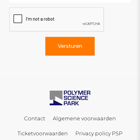
Contact
Algemene voorwaarden
Ticketvoorwaarden
Privacy policy PSP