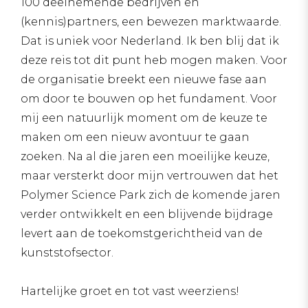
100 deelnemende bedrijven en
(kennis)partners, een bewezen marktwaarde.
Dat is uniek voor Nederland. Ik ben blij dat ik
deze reis tot dit punt heb mogen maken. Voor
de organisatie breekt een nieuwe fase aan
om door te bouwen op het fundament. Voor
mij een natuurlijk moment om de keuze te
maken om een nieuw avontuur te gaan
zoeken. Na al die jaren een moeilijke keuze,
maar versterkt door mijn vertrouwen dat het
Polymer Science Park zich de komende jaren
verder ontwikkelt en een blijvende bijdrage
levert aan de toekomstgerichtheid van de
kunststofsector.
Hartelijke groet en tot vast weerziens!