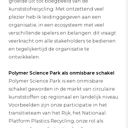
groeide uit tot boegbeeld van de
kunststofrecycling. Met ontzettend veel
plezier heb ik leidinggegeven aan een
organisatie, in een ecosysteem met veel
verschillende spelers en belangen: dit vraagt
veerkracht om alle stakeholders te bedienen
en tegelijkertijd de organisatie te
ontwikkelen.
Polymer Science Park als onmisbare schakel
Polymer Science Park is een onmisbare
schakel geworden in de markt van circulaire
kunststoffen op regionaal en landelijk niveau.
Voorbeelden zijn onze participatie in het
transitieteam van het Rijk, het Nationaal
Platform Plastics Recycling, onze rol als