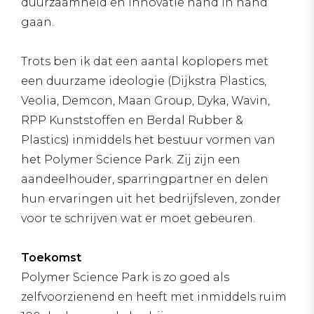
duurzaamheid en innovatie hand in hand
gaan.
Trots ben ik dat een aantal koplopers met
een duurzame ideologie (Dijkstra Plastics,
Veolia, Demcon, Maan Group, Dyka, Wavin,
RPP Kunststoffen en Berdal Rubber &
Plastics) inmiddels het bestuur vormen van
het Polymer Science Park. Zij zijn een
aandeelhouder, sparringpartner en delen
hun ervaringen uit het bedrijfsleven, zonder
voor te schrijven wat er moet gebeuren.
Toekomst
Polymer Science Park is zo goed als
zelfvoorzienend en heeft met inmiddels ruim