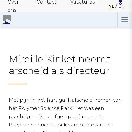
Over
Contact
Vacatures
NL
EN
ons
Mireille Kinket neemt
afscheid als directeur
Met pijn in het hart ga ik afscheid nemen van
het Polymer Science Park. Het was een
prachtige reis de afgelopen jaren: het
Polymer Science Park kwam op de rails en