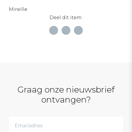
Mireille
Deel dit item:
Graag onze nieuwsbrief
ontvangen?