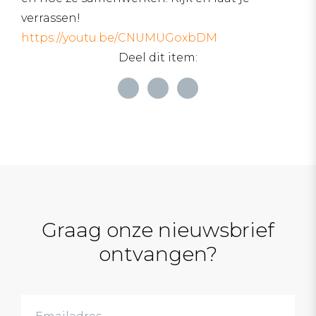
verrassen!
https://youtu.be/CNUMUGoxbDM
Deel dit item:
Graag onze nieuwsbrief
ontvangen?