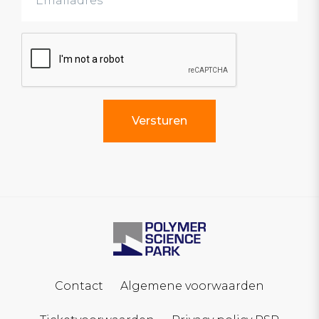
Contact
Algemene voorwaarden