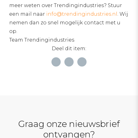
meer weten over Trendingindustries? Stuur
een mail naar
info@trendingindustries.nl
. Wij
nemen dan zo snel mogelijk contact met u
op.
Team Trendingindustries
Deel dit item:
Graag onze nieuwsbrief
ontvangen?