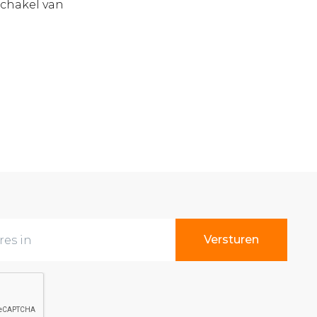
schakel van