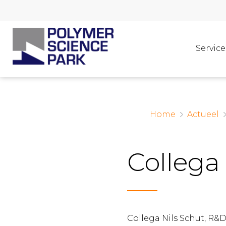
Service
Home
Actueel
Collega 
Collega Nils Schut, R&D