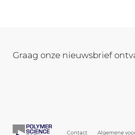
Graag onze nieuwsbrief ont
Contact
Algemene voo