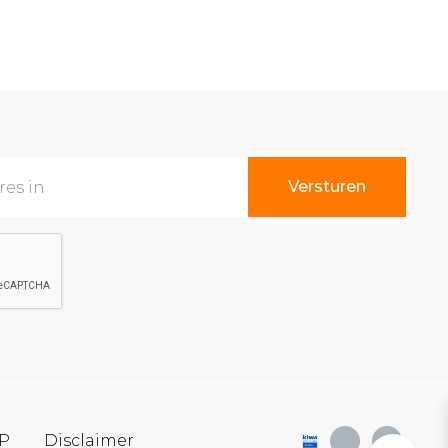
SP
Disclaimer