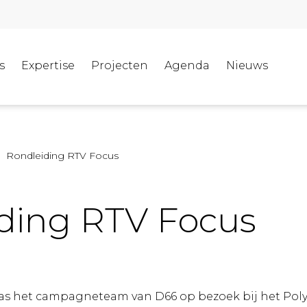
s
Expertise
Projecten
Agenda
Nieuws
Rondleiding RTV Focus
ding RTV Focus
 het campagneteam van D66 op bezoek bij het Poly