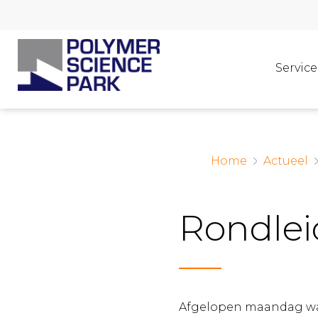
Service
Home
Actueel
Rondlei
Afgelopen maandag was