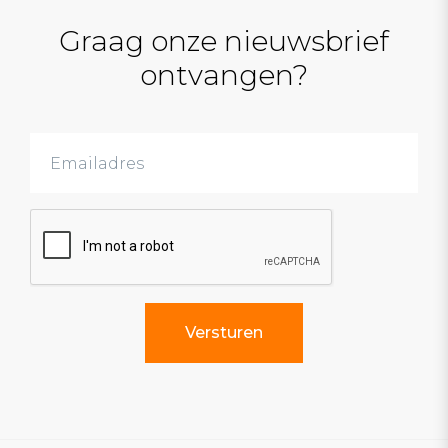
Graag onze nieuwsbrief
ontvangen?