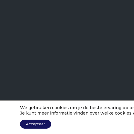
We gebruiken cookies om je de beste ervaring op on
Je kunt meer informatie vinden over welke cookies 
Accepteer