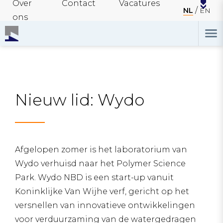
Over
Contact
Vacatures
NL
EN
ons
Nieuw lid: Wydo
Afgelopen zomer is het laboratorium van
Wydo verhuisd naar het Polymer Science
Park. Wydo NBD is een start-up vanuit
Koninklijke Van Wijhe verf, gericht op het
versnellen van innovatieve ontwikkelingen
voor verduurzaming van de watergedragen