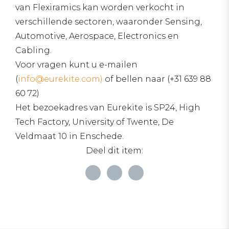
van Flexiramics kan worden verkocht in
verschillende sectoren, waaronder Sensing,
Automotive, Aerospace, Electronics en
Cabling.
Voor vragen kunt u e-mailen
(
info@eurekite.com)
of bellen naar (+31 639 88
60 72)
Het bezoekadres van Eurekite is SP24, High
Tech Factory, University of Twente, De
Veldmaat 10 in Enschede.
Deel dit item: