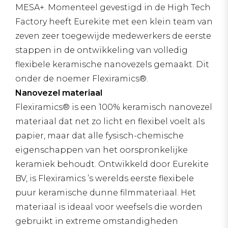
MESA+. Momenteel gevestigd in de High Tech
Factory heeft Eurekite met een klein team van
zeven zeer toegewijde medewerkers de eerste
stappen in de ontwikkeling van volledig
flexibele keramische nanovezels gemaakt. Dit
onder de noemer Flexiramics®.
Nanovezel materiaal
Flexiramics® is een 100% keramisch nanovezel
materiaal dat net zo licht en flexibel voelt als
papier, maar dat alle fysisch-chemische
eigenschappen van het oorspronkelijke
keramiek behoudt. Ontwikkeld door Eurekite
BV, is Flexiramics ’s werelds eerste flexibele
puur keramische dunne filmmateriaal. Het
materiaal is ideaal voor weefsels die worden
gebruikt in extreme omstandigheden