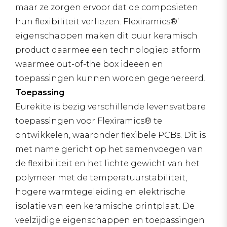
maar ze zorgen ervoor dat de composieten
hun flexibiliteit verliezen. Flexiramics®’
eigenschappen maken dit puur keramisch
product daarmee een technologieplatform
waarmee out-of-the box ideeën en
toepassingen kunnen worden gegenereerd.
Toepassing
Eurekite is bezig verschillende levensvatbare
toepassingen voor Flexiramics® te
ontwikkelen, waaronder flexibele PCBs. Dit is
met name gericht op het samenvoegen van
de flexibiliteit en het lichte gewicht van het
polymeer met de temperatuurstabiliteit,
hogere warmtegeleiding en elektrische
isolatie van een keramische printplaat. De
veelzijdige eigenschappen en toepassingen