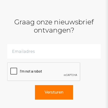
Graag onze nieuwsbrief
ontvangen?