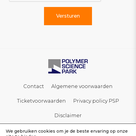
Contact
Algemene voorwaarden
Ticketvoorwaarden
Privacy policy PSP
Disclaimer
We gebruiken cookies om je de beste ervaring op onze