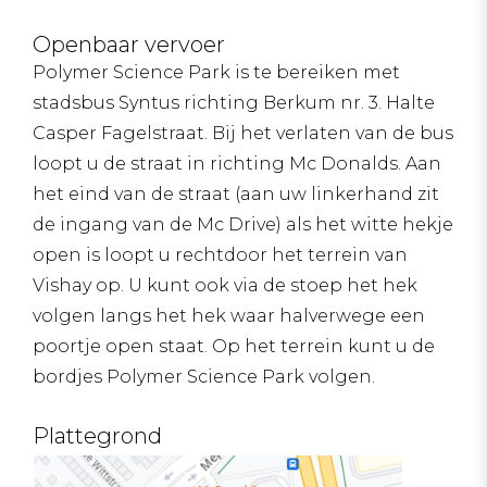
Openbaar vervoer
Polymer Science Park is te bereiken met
stadsbus Syntus richting Berkum nr. 3. Halte
Casper Fagelstraat. Bij het verlaten van de bus
loopt u de straat in richting Mc Donalds. Aan
het eind van de straat (aan uw linkerhand zit
de ingang van de Mc Drive) als het witte hekje
open is loopt u rechtdoor het terrein van
Vishay op. U kunt ook via de stoep het hek
volgen langs het hek waar halverwege een
poortje open staat. Op het terrein kunt u de
bordjes Polymer Science Park volgen.
Plattegrond