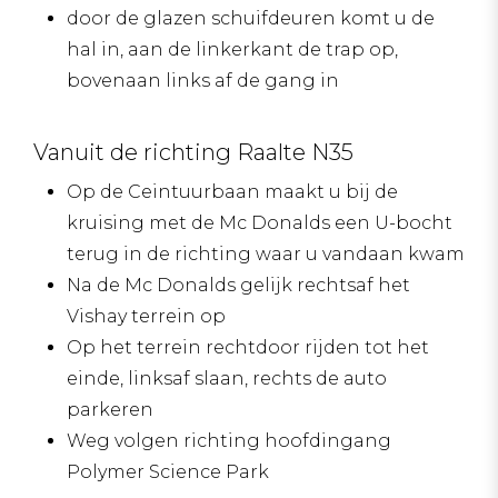
door de glazen schuifdeuren komt u de
hal in, aan de linkerkant de trap op,
bovenaan links af de gang in
Vanuit de richting Raalte N35
Op de Ceintuurbaan maakt u bij de
kruising met de Mc Donalds een U-bocht
terug in de richting waar u vandaan kwam
Na de Mc Donalds gelijk rechtsaf het
Vishay terrein op
Op het terrein rechtdoor rijden tot het
einde, linksaf slaan, rechts de auto
parkeren
Weg volgen richting hoofdingang
Polymer Science Park