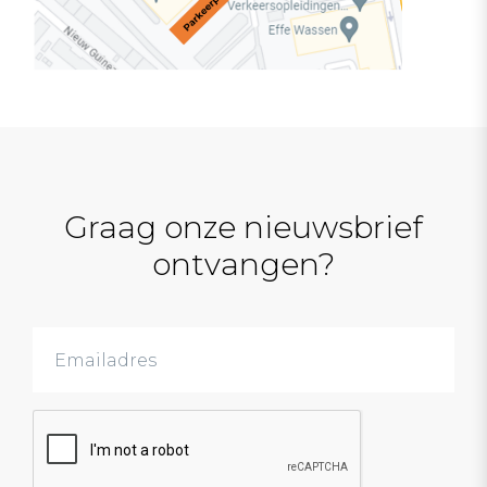
Graag onze nieuwsbrief
ontvangen?