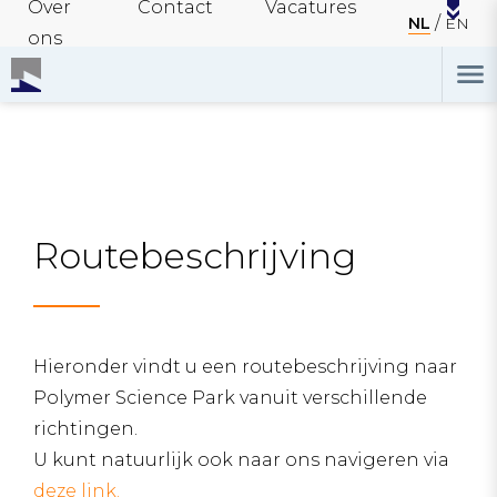
Over
Contact
Vacatures
NL
EN
ons
Routebeschrijving
Hieronder vindt u een routebeschrijving naar
Polymer Science Park vanuit verschillende
richtingen.
U kunt natuurlijk ook naar ons navigeren via
deze link.