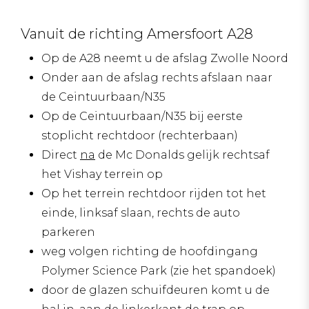
Vanuit de richting Amersfoort A28
Op de A28 neemt u de afslag Zwolle Noord
Onder aan de afslag rechts afslaan naar
de Ceintuurbaan/N35
Op de Ceintuurbaan/N35 bij eerste
stoplicht rechtdoor (rechterbaan)
Direct
na
de Mc Donalds gelijk rechtsaf
het Vishay terrein op
Op het terrein rechtdoor rijden tot het
einde, linksaf slaan, rechts de auto
parkeren
weg volgen richting de hoofdingang
Polymer Science Park (zie het spandoek)
door de glazen schuifdeuren komt u de