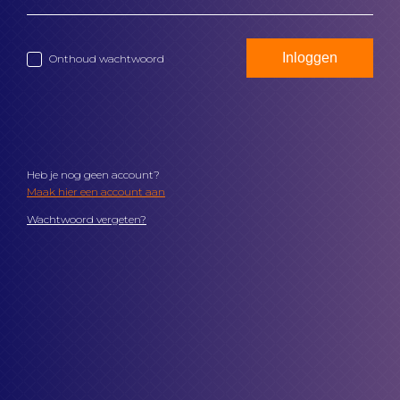
Onthoud wachtwoord
Heb je nog geen account?
Maak hier een account aan
Wachtwoord vergeten?