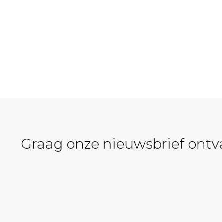
Graag onze nieuwsbrief ont