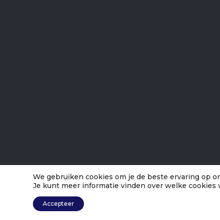
We gebruiken cookies om je de beste ervaring op on
Je kunt meer informatie vinden over welke cookies 
Accepteer