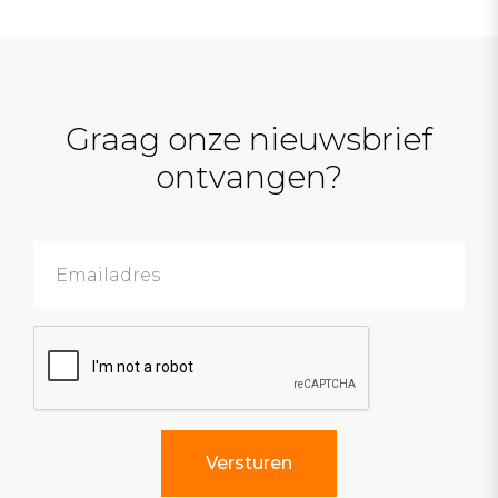
Graag onze nieuwsbrief
ontvangen?