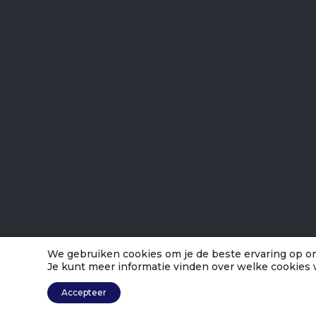
We gebruiken cookies om je de beste ervaring op on
Je kunt meer informatie vinden over welke cookies 
Accepteer