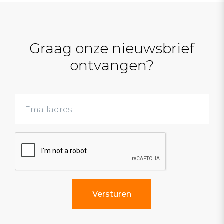
Graag onze nieuwsbrief
ontvangen?