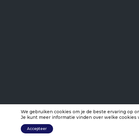
We gebruiken cookies om je de beste ervaring op on
Je kunt meer informatie vinden over welke cookies 
Accepteer