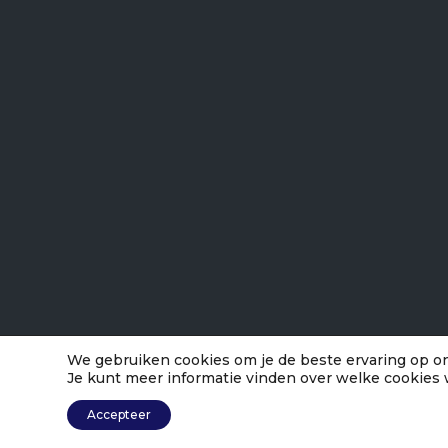
We gebruiken cookies om je de beste ervaring op on
Je kunt meer informatie vinden over welke cookies 
Accepteer