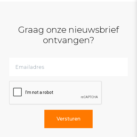
Graag onze nieuwsbrief
ontvangen?